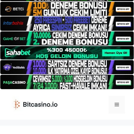
İçeriğe
atla
Menü