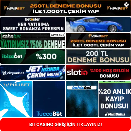
×
BITCASINO GİRİŞ İÇİN TIKLAYINIZ!