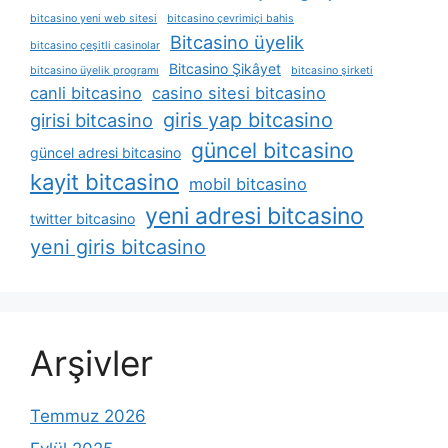
bitcasino yeni web sitesi
bitcasino çevrimiçi bahis
Bitcasino üyelik
bitcasino çeşitli casinolar
Bitcasino Şikâyet
bitcasino üyelik programı
bitcasino şirketi
canli bitcasino
casino sitesi bitcasino
giris yap bitcasino
girisi bitcasino
güncel bitcasino
güncel adresi bitcasino
kayit bitcasino
mobil bitcasino
yeni adresi bitcasino
twitter bitcasino
yeni giris bitcasino
Arşivler
Temmuz 2026