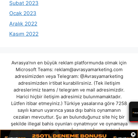
Şubat 2023
Ocak 2023
Aralık 2022
Kasım 2022
Avrasya'nın en büyük reklam platformunda olmak için
Microsoft Teams:
reklam@avrasyamarketing.com
adresimizden veya Telegram: @Avrasyamarketing
adresimizden irtibat kurabilirsiniz. (Tek iletişim
adreslerimiz teams / telegram ve mail adresimizdir.
Harici hiçbir iletişim adresimiz bulunmamaktadır.
Lütfen itibar etmeyiniz.) Türkiye yasalarına göre 7258
sayılı kanun uyarınca yasa dışı bahis oynamanın
cezaları mevcuttur. Şu an bulunduğunuz site hiç bir
şekilde illegal bahis oyunları oynatmıyor ve oynamaya
aracı olmuyordur.
betrar
|
nimabet
|
norabahis
|
×
almabet
|
alobet
|
şutbet
|
goldbetting
|
portbet