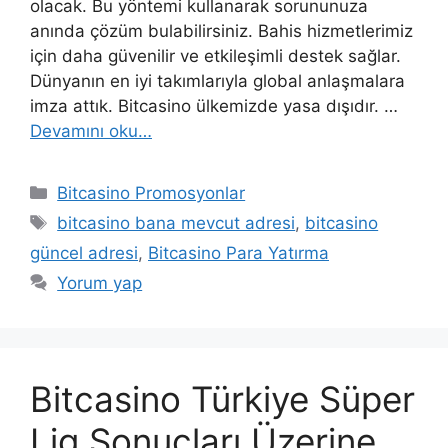
olacak. Bu yöntemi kullanarak sorununuza
anında çözüm bulabilirsiniz. Bahis hizmetlerimiz
için daha güvenilir ve etkileşimli destek sağlar.
Dünyanın en iyi takımlarıyla global anlaşmalara
imza attık. Bitcasino ülkemizde yasa dışıdır. …
Devamını oku…
Kategoriler
Bitcasino Promosyonlar
Etiketler
bitcasino bana mevcut adresi
,
bitcasino
güncel adresi
,
Bitcasino Para Yatırma
Yorum yap
Bitcasino Türkiye Süper
Lig Sonuçları Üzerine