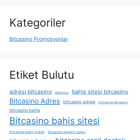
Kategoriler
Bitcasino Promosyonlar
Etiket Bulutu
adresi bitcasino
bahis sitesi bitcasino
aldığınız
Bitcasino Adres
bitcasino adresi
bitcasino altyapısı
bitcasino bahis
Bitcasino bahis sitesi
bitcasino bahis şirketi
bitcasino başarılı sonuç