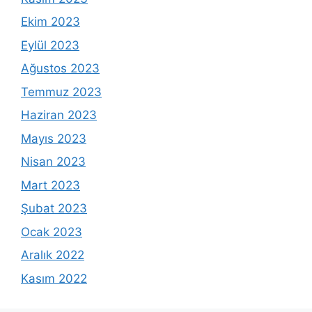
Ekim 2023
Eylül 2023
Ağustos 2023
Temmuz 2023
Haziran 2023
Mayıs 2023
Nisan 2023
Mart 2023
Şubat 2023
Ocak 2023
Aralık 2022
Kasım 2022