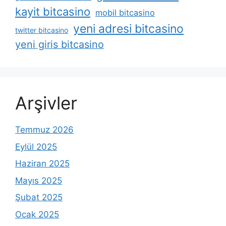
kayit bitcasino
mobil bitcasino
yeni adresi bitcasino
twitter bitcasino
yeni giris bitcasino
Arşivler
Temmuz 2026
Eylül 2025
Haziran 2025
Mayıs 2025
Şubat 2025
Ocak 2025