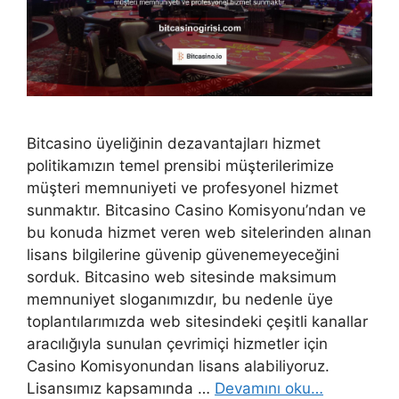
Bitcasino üyeliğinin dezavantajları hizmet
politikamızın temel prensibi müşterilerimize
müşteri memnuniyeti ve profesyonel hizmet
sunmaktır. Bitcasino Casino Komisyonu’ndan ve
bu konuda hizmet veren web sitelerinden alınan
lisans bilgilerine güvenip güvenemeyeceğini
sorduk. Bitcasino web sitesinde maksimum
memnuniyet sloganımızdır, bu nedenle üye
toplantılarımızda web sitesindeki çeşitli kanallar
aracılığıyla sunulan çevrimiçi hizmetler için
Casino Komisyonundan lisans alabiliyoruz.
Lisansımız kapsamında …
Devamını oku…