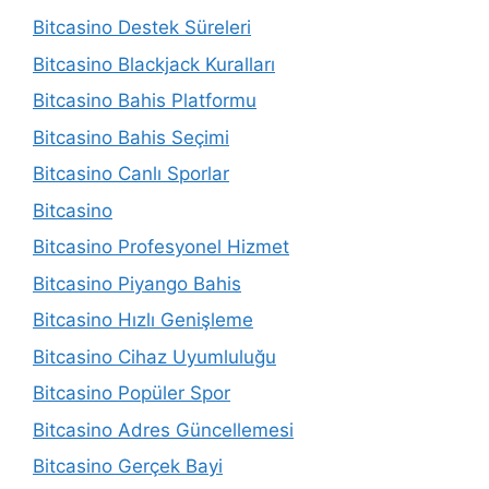
Bitcasino Destek Süreleri
Bitcasino Blackjack Kuralları
Bitcasino Bahis Platformu
Bitcasino Bahis Seçimi
Bitcasino Canlı Sporlar
Bitcasino
Bitcasino Profesyonel Hizmet
Bitcasino Piyango Bahis
Bitcasino Hızlı Genişleme
Bitcasino Cihaz Uyumluluğu
Bitcasino Popüler Spor
Bitcasino Adres Güncellemesi
Bitcasino Gerçek Bayi