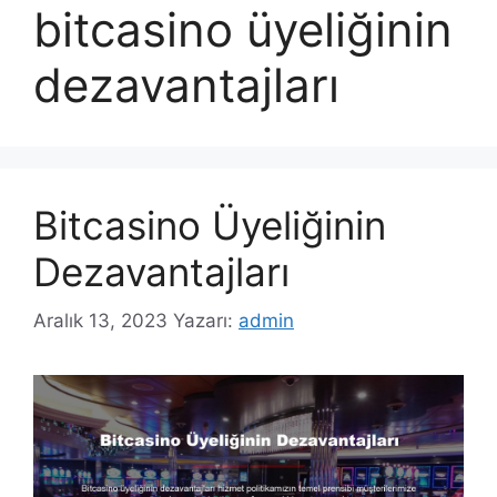
bitcasino üyeliğinin
dezavantajları
Bitcasino Üyeliğinin
Dezavantajları
Aralık 13, 2023
Yazarı:
admin