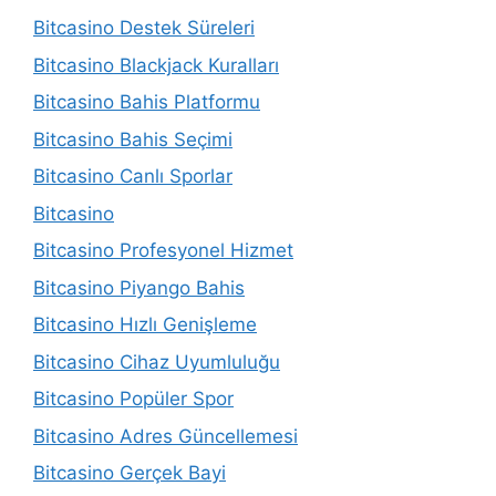
Bitcasino Destek Süreleri
Bitcasino Blackjack Kuralları
Bitcasino Bahis Platformu
Bitcasino Bahis Seçimi
Bitcasino Canlı Sporlar
Bitcasino
Bitcasino Profesyonel Hizmet
Bitcasino Piyango Bahis
Bitcasino Hızlı Genişleme
Bitcasino Cihaz Uyumluluğu
Bitcasino Popüler Spor
Bitcasino Adres Güncellemesi
Bitcasino Gerçek Bayi