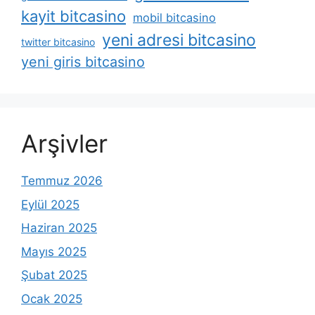
kayit bitcasino
mobil bitcasino
yeni adresi bitcasino
twitter bitcasino
yeni giris bitcasino
Arşivler
Temmuz 2026
Eylül 2025
Haziran 2025
Mayıs 2025
Şubat 2025
Ocak 2025