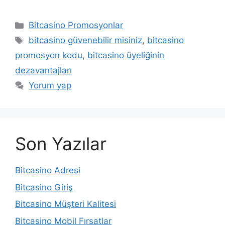
Kategoriler
Bitcasino Promosyonlar
Etiketler
bitcasino güvenebilir misiniz
,
bitcasino
promosyon kodu
,
bitcasino üyeliğinin
dezavantajları
Yorum yap
Son Yazılar
Bitcasino Adresi
Bitcasino Giriş
Bitcasino Müşteri Kalitesi
Bitcasino Mobil Fırsatlar