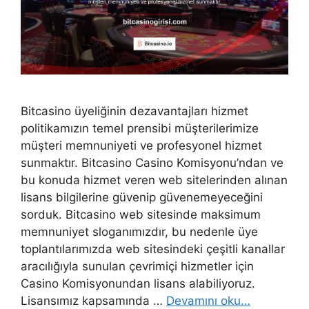
Bitcasino üyeliğinin dezavantajları hizmet
politikamızın temel prensibi müşterilerimize
müşteri memnuniyeti ve profesyonel hizmet
sunmaktır. Bitcasino Casino Komisyonu’ndan ve
bu konuda hizmet veren web sitelerinden alınan
lisans bilgilerine güvenip güvenemeyeceğini
sorduk. Bitcasino web sitesinde maksimum
memnuniyet sloganımızdır, bu nedenle üye
toplantılarımızda web sitesindeki çeşitli kanallar
aracılığıyla sunulan çevrimiçi hizmetler için
Casino Komisyonundan lisans alabiliyoruz.
Lisansımız kapsamında …
Devamını oku…