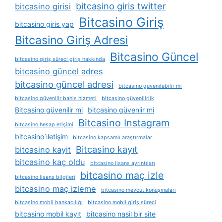
bitcasino giris twitter
bitcasino girisi
Bitcasino Giriş
bitcasino giris yap
Bitcasino Giriş Adresi
Bitcasino Güncel
bitcasino giriş süreci giriş hakkında
bitcasino güncel adres
bitcasino güncel adresi
bitcasino güvenilebilir mi
bitcasino güvenilir bahis hizmeti
bitcasino güvenilirlik
Bitcasino güvenilir mi
bitcasino güvenlir mi
Bitcasino Instagram
bitcasino hesap erişimi
bitcasino i̇letişim
bitcasino kapsamlı araştırmalar
Bitcasino kayıt
bitcasino kayit
bitcasino kaç oldu
bitcasino lisans ayrıntıları
bitcasino maç izle
bitcasino lisans bilgileri
bitcasino maç izleme
bitcasino mevcut konuşmaları
bitcasino mobil bankacılığı
bitcasino mobil giriş süreci
bitcasino mobil kayıt
bitcasino nasil bir site