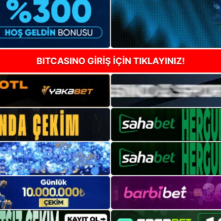
BITCASINO GİRİŞ İÇİN TIKLAYINIZ!