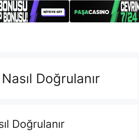
 Nasıl Doğrulanır
ıl Doğrulanır