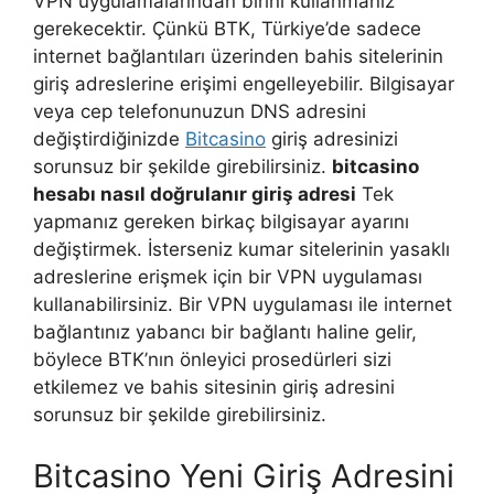
VPN uygulamalarından birini kullanmanız
gerekecektir. Çünkü BTK, Türkiye’de sadece
internet bağlantıları üzerinden bahis sitelerinin
giriş adreslerine erişimi engelleyebilir. Bilgisayar
veya cep telefonunuzun DNS adresini
değiştirdiğinizde
Bitcasino
giriş adresinizi
sorunsuz bir şekilde girebilirsiniz.
bitcasino
hesabı nasıl doğrulanır giriş adresi
Tek
yapmanız gereken birkaç bilgisayar ayarını
değiştirmek. İsterseniz kumar sitelerinin yasaklı
adreslerine erişmek için bir VPN uygulaması
kullanabilirsiniz. Bir VPN uygulaması ile internet
bağlantınız yabancı bir bağlantı haline gelir,
böylece BTK’nın önleyici prosedürleri sizi
etkilemez ve bahis sitesinin giriş adresini
sorunsuz bir şekilde girebilirsiniz.
Bitcasino Yeni Giriş Adresini