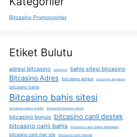
Kategoriler
Bitcasino Promosyonlar
Etiket Bulutu
adresi bitcasino
bahis sitesi bitcasino
aldığınız
Bitcasino Adres
bitcasino adresi
bitcasino altyapısı
bitcasino bahis
Bitcasino bahis sitesi
bitcasino bahis şirketi
bitcasino başarılı sonuç
bitcasino canli destek
bitcasino bonus
bitcasino canlı bahis
bitcasino canlı bahis ödemeleri
bitcasino canlı maç i̇zle
bitcasino canlı maçlar