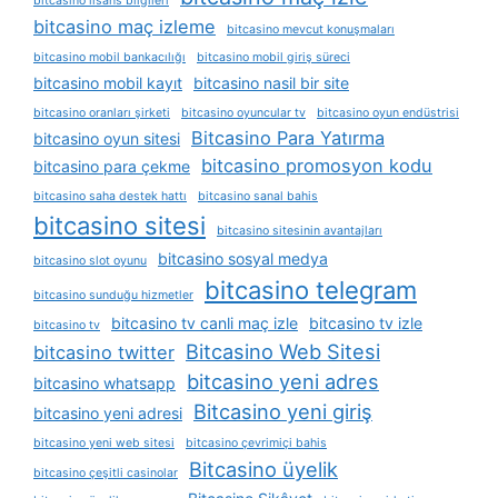
bitcasino lisans bilgileri
bitcasino maç izleme
bitcasino mevcut konuşmaları
bitcasino mobil bankacılığı
bitcasino mobil giriş süreci
bitcasino mobil kayıt
bitcasino nasil bir site
bitcasino oranları şirketi
bitcasino oyuncular tv
bitcasino oyun endüstrisi
Bitcasino Para Yatırma
bitcasino oyun sitesi
bitcasino promosyon kodu
bitcasino para çekme
bitcasino saha destek hattı
bitcasino sanal bahis
bitcasino sitesi
bitcasino sitesinin avantajları
bitcasino sosyal medya
bitcasino slot oyunu
bitcasino telegram
bitcasino sunduğu hizmetler
bitcasino tv canli maç izle
bitcasino tv izle
bitcasino tv
Bitcasino Web Sitesi
bitcasino twitter
bitcasino yeni adres
bitcasino whatsapp
Bitcasino yeni giriş
bitcasino yeni adresi
bitcasino yeni web sitesi
bitcasino çevrimiçi bahis
Bitcasino üyelik
bitcasino çeşitli casinolar