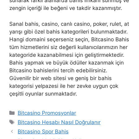
sunarak farklı alanlarda bahis imkanı sunmuş ve
zengin içeriği ile beğeni ve takdir kazanmıştır.
Sanal bahis, casino, canlı casino, poker, rulet, at
yarışı gibi özel bahis kategorileri bulunmaktadır.
Hangi domaini seçerseniz seçin, Bitcasino Bahis
tüm hizmetlerini siz değerli kullanıcılarımızın her
kategoride kazanabilmesi için geliştirmektedir.
Bahis yapmak ve büyük ödüller kazanmak için
Bitcasino bahislerini tercih edebilirsiniz.
Güvenilir bir web sitesi ve geniş bir bahis
kategorisi yelpazesi ile her zevke uygun çok
çeşitli oyunlar sunmaktadır.
Kategoriler
Bitcasino Promosyonlar
Etiketler
Bitcasino Hesabı Nasıl Doğrulanır
Bitcasino Spor Bahis