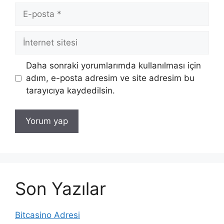
E-
posta
İnternet
sitesi
Daha sonraki yorumlarımda kullanılması için
adım, e-posta adresim ve site adresim bu
tarayıcıya kaydedilsin.
Son Yazılar
Bitcasino Adresi