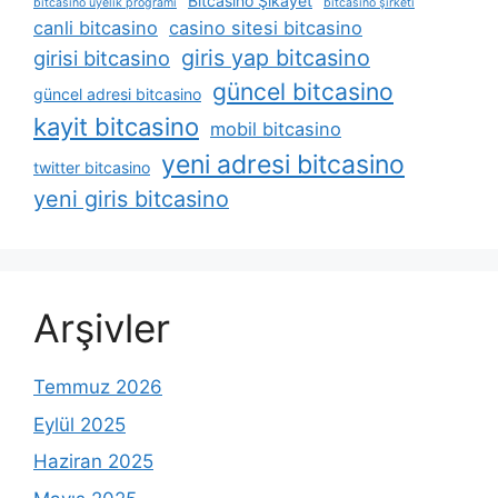
Bitcasino Şikâyet
bitcasino üyelik programı
bitcasino şirketi
canli bitcasino
casino sitesi bitcasino
giris yap bitcasino
girisi bitcasino
güncel bitcasino
güncel adresi bitcasino
kayit bitcasino
mobil bitcasino
yeni adresi bitcasino
twitter bitcasino
yeni giris bitcasino
Arşivler
Temmuz 2026
Eylül 2025
Haziran 2025