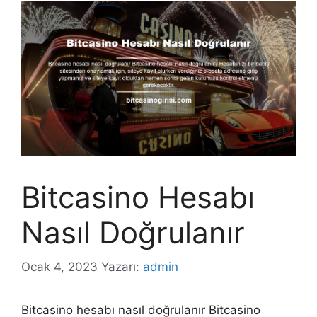
Bitcasino Hesabı
Nasıl Doğrulanır
Ocak 4, 2023
Yazarı:
admin
Bitcasino hesabı nasıl doğrulanır Bitcasino