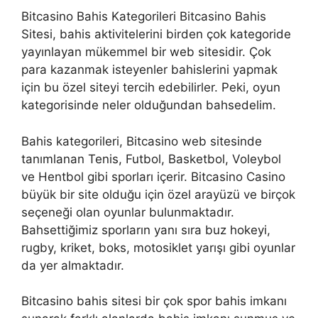
Bitcasino Bahis Kategorileri Bitcasino Bahis
Sitesi, bahis aktivitelerini birden çok kategoride
yayınlayan mükemmel bir web sitesidir. Çok
para kazanmak isteyenler bahislerini yapmak
için bu özel siteyi tercih edebilirler. Peki, oyun
kategorisinde neler olduğundan bahsedelim.
Bahis kategorileri, Bitcasino web sitesinde
tanımlanan Tenis, Futbol, ​​Basketbol, ​​Voleybol
ve Hentbol gibi sporları içerir. Bitcasino Casino
büyük bir site olduğu için özel arayüzü ve birçok
seçeneği olan oyunlar bulunmaktadır.
Bahsettiğimiz sporların yanı sıra buz hokeyi,
rugby, kriket, boks, motosiklet yarışı gibi oyunlar
da yer almaktadır.
Bitcasino bahis sitesi bir çok spor bahis imkanı