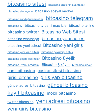
bitcasino sitesi
bitcasino sitesinin avantajları
bitcasino sosyal medya
bitcasino slot oyunu
bitcasino telegram
bitcasino sunduğu hizmetler
bitcasino tv canli maç izle
bitcasino tv izle
bitcasino tv
Bitcasino Web Sitesi
bitcasino twitter
bitcasino yeni adres
bitcasino whatsapp
Bitcasino yeni giriş
bitcasino yeni adresi
bitcasino yeni web sitesi
bitcasino çevrimiçi bahis
Bitcasino üyelik
bitcasino çeşitli casinolar
Bitcasino Şikâyet
bitcasino üyelik programı
bitcasino şirketi
canli bitcasino
casino sitesi bitcasino
giris yap bitcasino
girisi bitcasino
güncel bitcasino
güncel adresi bitcasino
kayit bitcasino
mobil bitcasino
yeni adresi bitcasino
twitter bitcasino
yeni giris bitcasino