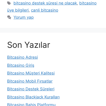
Etiketler
bitcasino destek süresi ne olacak
,
bitcasino
üye bilgileri
,
canli bitcasino
Yorum yap
Son Yazılar
Bitcasino Adresi
Bitcasino Giriş
Bitcasino Müşteri Kalitesi
Bitcasino Mobil Fırsatlar
Bitcasino Destek Süreleri
Bitcasino Blackjack Kuralları
Bitcasino Bahis Platformu