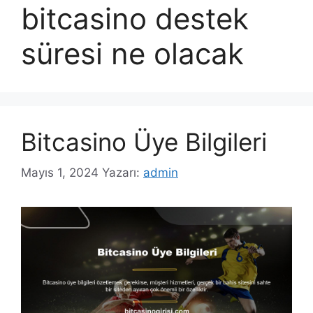
bitcasino destek
süresi ne olacak
Bitcasino Üye Bilgileri
Mayıs 1, 2024
Yazarı:
admin