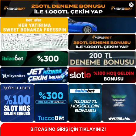
×
BITCASINO GİRİŞ İÇİN TIKLAYINIZ!