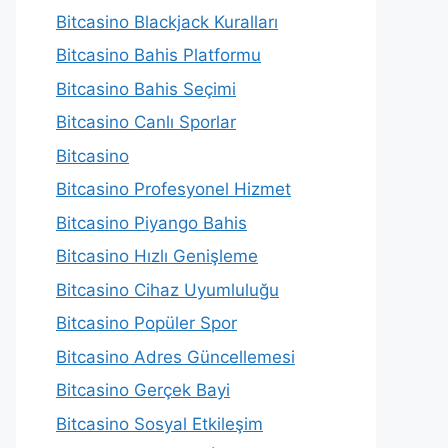
Bitcasino Blackjack Kuralları
Bitcasino Bahis Platformu
Bitcasino Bahis Seçimi
Bitcasino Canlı Sporlar
Bitcasino
Bitcasino Profesyonel Hizmet
Bitcasino Piyango Bahis
Bitcasino Hızlı Genişleme
Bitcasino Cihaz Uyumluluğu
Bitcasino Popüler Spor
Bitcasino Adres Güncellemesi
Bitcasino Gerçek Bayi
Bitcasino Sosyal Etkileşim