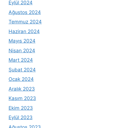
Eylül 2024
Ağustos 2024
Temmuz 2024
Haziran 2024
Mayıs 2024
Nisan 2024
Mart 2024
Şubat 2024
Ocak 2024
Aralık 2023
Kasım 2023
Ekim 2023
Eylül 2023
Ağustos 2023