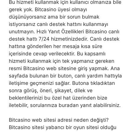
Bu hizmeti kullanmak için kullanıcı olmanıza bile
gerek yok. Bitcasino üyesi olmayı
düşünüyorsanız ama bir sorun bulmak
istiyorsanız canlı destek hattını kullanmayı
unutmayın. Hızlı Yanıt Özellikleri Bitcasino canlı
destek hattı 7/24 hizmetinizdedir. Canlı destek
hattına gönderilen her mesaja kısa süre
içerisinde cevap verilecektir. Bu kapsamlı
hizmeti kullanmak için tek yapmanız gereken
resmi Bitcasino web sitesine giriş yapmak. Ana
sayfada bulunan bir buton, canlı yardım hattıyla
iletişime geçmenizi sağlar. Butona tıkladıktan
sonra görüş, öneri, şikayet, dilek ve
beklentilerinizi bu özel hat üzerinden bize
iletebilir, sorularınıza buradan yanıt alabilirsiniz.
Bitcasino web sitesi adresi neden değişti?
Bitcasino sitesi yabancı bir oyun sitesi olduğu