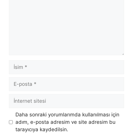
İsim
E-
posta
İnternet
sitesi
Daha sonraki yorumlarımda kullanılması için
adım, e-posta adresim ve site adresim bu
tarayıcıya kaydedilsin.