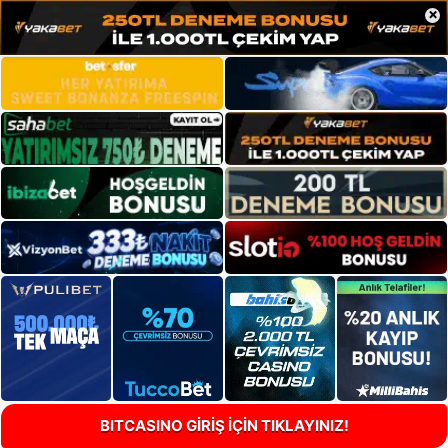
×
BITCASINO GİRİŞ İÇİN TIKLAYINIZ!