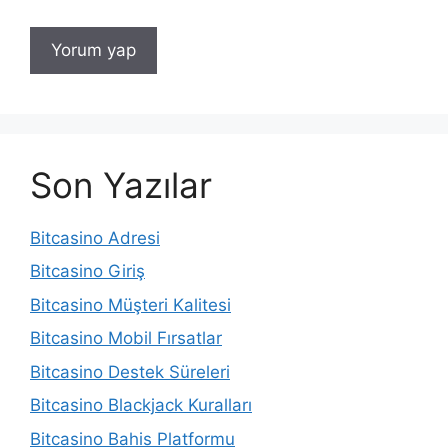
Son Yazılar
Bitcasino Adresi
Bitcasino Giriş
Bitcasino Müşteri Kalitesi
Bitcasino Mobil Fırsatlar
Bitcasino Destek Süreleri
Bitcasino Blackjack Kuralları
Bitcasino Bahis Platformu