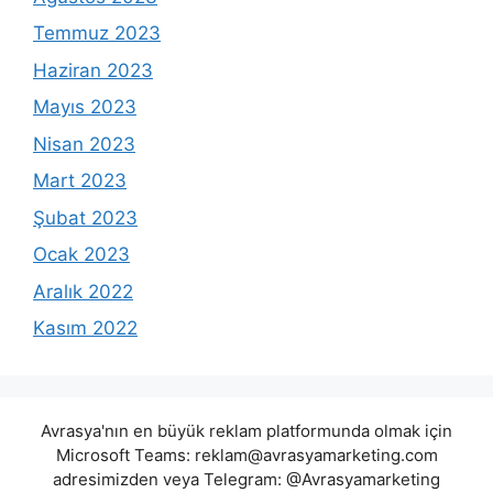
Temmuz 2023
Haziran 2023
Mayıs 2023
Nisan 2023
Mart 2023
Şubat 2023
Ocak 2023
Aralık 2022
Kasım 2022
Avrasya'nın en büyük reklam platformunda olmak için
Microsoft Teams:
reklam@avrasyamarketing.com
adresimizden veya Telegram: @Avrasyamarketing