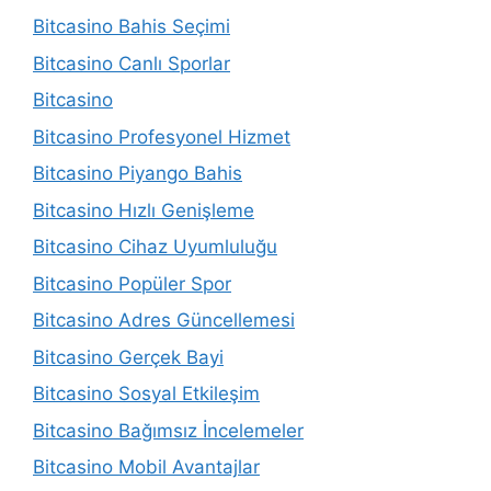
Bitcasino Bahis Seçimi
Bitcasino Canlı Sporlar
Bitcasino
Bitcasino Profesyonel Hizmet
Bitcasino Piyango Bahis
Bitcasino Hızlı Genişleme
Bitcasino Cihaz Uyumluluğu
Bitcasino Popüler Spor
Bitcasino Adres Güncellemesi
Bitcasino Gerçek Bayi
Bitcasino Sosyal Etkileşim
Bitcasino Bağımsız İncelemeler
Bitcasino Mobil Avantajlar