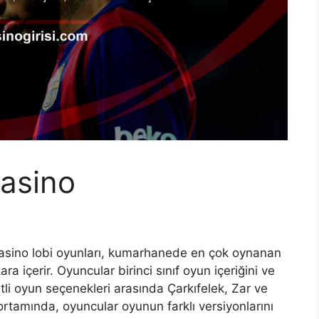
Casino
ı casino lobi oyunları, kumarhanede en çok oynanan
ra içerir. Oyuncular birinci sınıf oyun içeriğini ve
etli oyun seçenekleri arasında Çarkıfelek, Zar ve
rtamında, oyuncular oyunun farklı versiyonlarını