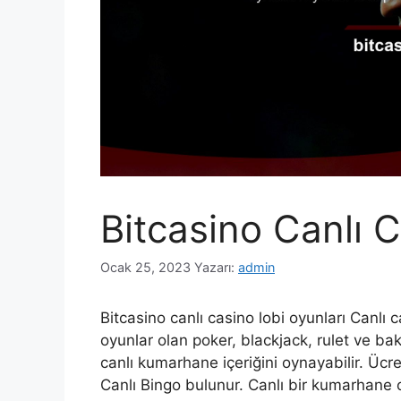
Bitcasino Canlı 
Ocak 25, 2023
Yazarı:
admin
Bitcasino canlı casino lobi oyunları Canl
oyunlar olan poker, blackjack, rulet ve baka
canlı kumarhane içeriğini oynayabilir. Ücr
Canlı Bingo bulunur. Canlı bir kumarhane o