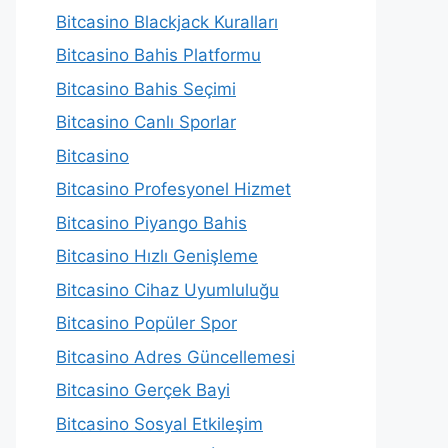
Bitcasino Blackjack Kuralları
Bitcasino Bahis Platformu
Bitcasino Bahis Seçimi
Bitcasino Canlı Sporlar
Bitcasino
Bitcasino Profesyonel Hizmet
Bitcasino Piyango Bahis
Bitcasino Hızlı Genişleme
Bitcasino Cihaz Uyumluluğu
Bitcasino Popüler Spor
Bitcasino Adres Güncellemesi
Bitcasino Gerçek Bayi
Bitcasino Sosyal Etkileşim