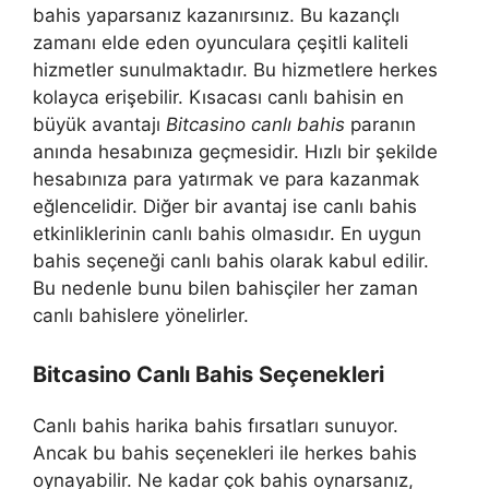
bahis yaparsanız kazanırsınız. Bu kazançlı
zamanı elde eden oyunculara çeşitli kaliteli
hizmetler sunulmaktadır. Bu hizmetlere herkes
kolayca erişebilir. Kısacası canlı bahisin en
büyük avantajı
Bitcasino canlı bahis
paranın
anında hesabınıza geçmesidir. Hızlı bir şekilde
hesabınıza para yatırmak ve para kazanmak
eğlencelidir. Diğer bir avantaj ise canlı bahis
etkinliklerinin canlı bahis olmasıdır. En uygun
bahis seçeneği canlı bahis olarak kabul edilir.
Bu nedenle bunu bilen bahisçiler her zaman
canlı bahislere yönelirler.
Bitcasino Canlı Bahis Seçenekleri
Canlı bahis harika bahis fırsatları sunuyor.
Ancak bu bahis seçenekleri ile herkes bahis
oynayabilir. Ne kadar çok bahis oynarsanız,