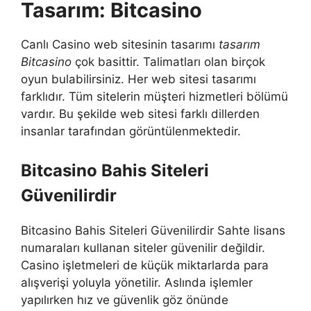
Tasarım: Bitcasino
Canlı Casino web sitesinin tasarımı
tasarım
Bitcasino
çok basittir. Talimatları olan birçok
oyun bulabilirsiniz. Her web sitesi tasarımı
farklıdır. Tüm sitelerin müşteri hizmetleri bölümü
vardır. Bu şekilde web sitesi farklı dillerden
insanlar tarafından görüntülenmektedir.
Bitcasino Bahis Siteleri
Güvenilirdir
Bitcasino Bahis Siteleri Güvenilirdir Sahte lisans
numaraları kullanan siteler güvenilir değildir.
Casino işletmeleri de küçük miktarlarda para
alışverişi yoluyla yönetilir. Aslında işlemler
yapılırken hız ve güvenlik göz önünde