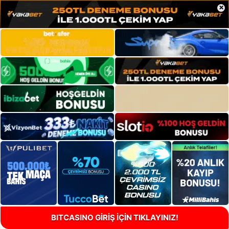
×
BITCASINO GİRİŞ İÇİN TIKLAYINIZ!