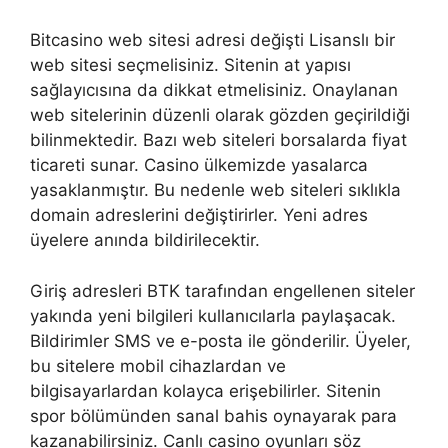
Bitcasino web sitesi adresi değişti Lisanslı bir
web sitesi seçmelisiniz. Sitenin at yapısı
sağlayıcısına da dikkat etmelisiniz. Onaylanan
web sitelerinin düzenli olarak gözden geçirildiği
bilinmektedir. Bazı web siteleri borsalarda fiyat
ticareti sunar. Casino ülkemizde yasalarca
yasaklanmıştır. Bu nedenle web siteleri sıklıkla
domain adreslerini değiştirirler. Yeni adres
üyelere anında bildirilecektir.
Giriş adresleri BTK tarafından engellenen siteler
yakında yeni bilgileri kullanıcılarla paylaşacak.
Bildirimler SMS ve e-posta ile gönderilir. Üyeler,
bu sitelere mobil cihazlardan ve
bilgisayarlardan kolayca erişebilirler. Sitenin
spor bölümünden sanal bahis oynayarak para
kazanabilirsiniz. Canlı casino oyunları söz