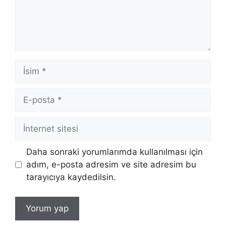
İsim
E-
posta
İnternet
sitesi
Daha sonraki yorumlarımda kullanılması için
adım, e-posta adresim ve site adresim bu
tarayıcıya kaydedilsin.