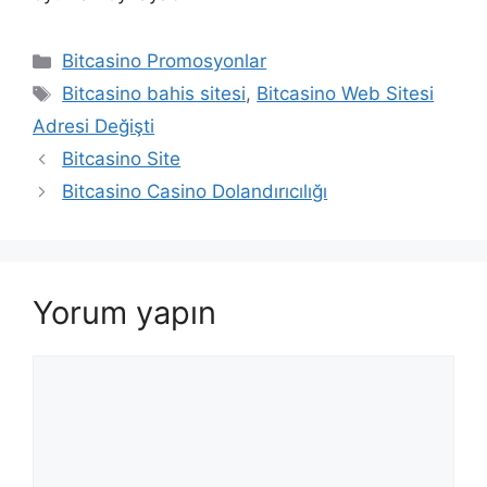
Kategoriler
Bitcasino Promosyonlar
Etiketler
Bitcasino bahis sitesi
,
Bitcasino Web Sitesi
Adresi Değişti
Bitcasino Site
Bitcasino Casino Dolandırıcılığı
Yorum yapın
Yorum