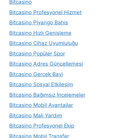
Bitcasino
Bitcasino Profesyonel Hizmet
Bitcasino Piyango Bahis
Bitcasino Hızlı Genişleme
Bitcasino Cihaz Uyumluluğu
Bitcasino Popüler Spor
Bitcasino Adres Güncellemesi
Bitcasino Gerçek Bayi
Bitcasino Sosyal Etkileşim
Bitcasino Bağımsız İncelemeler
Bitcasino Mobil Avantajlar
Bitcasino Mali Yardım
Bitcasino Profesyonel Ekip
Bitcasino Mobil Transfer