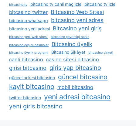
bitcasino tv canli maç izle
bitcasino tv izle
bitcasino tv
Bitcasino Web Sitesi
bitcasino twitter
bitcasino yeni adres
bitcasino whatsapp
Bitcasino yeni giriş
bitcasino yeni adresi
bitcasino yeni web sitesi
bitcasino çevrimiçi bahis
Bitcasino üyelik
bitcasino çeşitli casinolar
Bitcasino Şikâyet
bitcasino üyelik programı
bitcasino şirketi
canli bitcasino
casino sitesi bitcasino
giris yap bitcasino
girisi bitcasino
güncel bitcasino
güncel adresi bitcasino
kayit bitcasino
mobil bitcasino
yeni adresi bitcasino
twitter bitcasino
yeni giris bitcasino