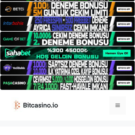
İçeriğe
atla
Menü