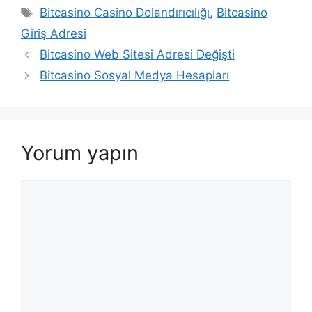
Etiketler
Bitcasino Casino Dolandırıcılığı
,
Bitcasino
Giriş Adresi
Bitcasino Web Sitesi Adresi Değişti
Bitcasino Sosyal Medya Hesapları
Yorum yapın
Yorum