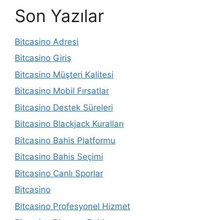
Son Yazılar
Bitcasino Adresi
Bitcasino Giriş
Bitcasino Müşteri Kalitesi
Bitcasino Mobil Fırsatlar
Bitcasino Destek Süreleri
Bitcasino Blackjack Kuralları
Bitcasino Bahis Platformu
Bitcasino Bahis Seçimi
Bitcasino Canlı Sporlar
Bitcasino
Bitcasino Profesyonel Hizmet