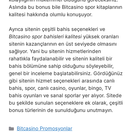
Aslında bu bonus bile Bitcasino spor kitaplarının
kalitesi hakkında olumlu konuşuyor.
Ayrıca sitenin çeşitli bahis seçenekleri ve
Bitcasino spor bahisleri kalitesi
yüksek oranları
sitenin kazançlarının en üst seviyede olmasını
sağlıyor. Yani bu sitenin hizmetlerinden
rahatlıkla faydalanabilir ve sitenin kaliteli bir
bahis bölümüne sahip olduğunu söyleyebilir,
genel bir inceleme başlatabilirsiniz. Gördüğünüz
gibi sitenin hizmet seçenekleri arasında canlı
bahis, spor, canlı casino, oyunlar, bingo, TV
bahis oyunları ve sanal sporlar yer alıyor. Sitede
bu şekilde sunulan seçeneklere ek olarak, çeşitli
bonus türlerinin de sunulduğunu unutmayın.
Kategoriler
Bitcasino Promosyonlar