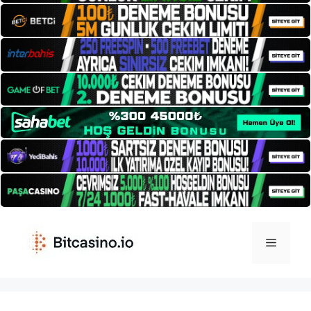
İçeriğe
atla
Menü