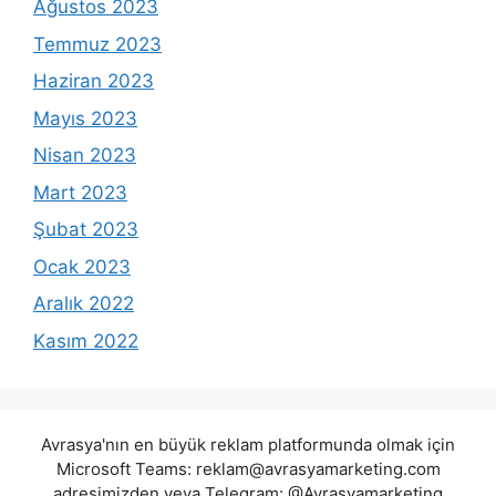
Ağustos 2023
Temmuz 2023
Haziran 2023
Mayıs 2023
Nisan 2023
Mart 2023
Şubat 2023
Ocak 2023
Aralık 2022
Kasım 2022
Avrasya'nın en büyük reklam platformunda olmak için
Microsoft Teams:
reklam@avrasyamarketing.com
adresimizden veya Telegram: @Avrasyamarketing