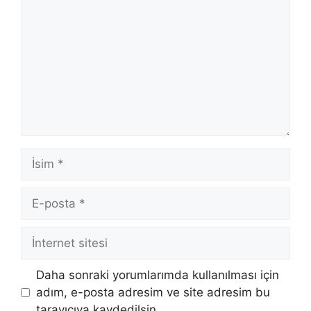
İsim
E-
posta
İnternet
sitesi
Daha sonraki yorumlarımda kullanılması için
adım, e-posta adresim ve site adresim bu
tarayıcıya kaydedilsin.