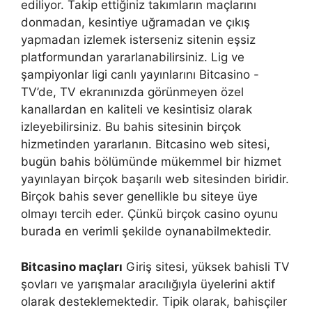
ediliyor. Takip ettiğiniz takımların maçlarını
donmadan, kesintiye uğramadan ve çıkış
yapmadan izlemek isterseniz sitenin eşsiz
platformundan yararlanabilirsiniz. Lig ve
şampiyonlar ligi canlı yayınlarını Bitcasino -
TV’de, TV ekranınızda görünmeyen özel
kanallardan en kaliteli ve kesintisiz olarak
izleyebilirsiniz. Bu bahis sitesinin birçok
hizmetinden yararlanın. Bitcasino web sitesi,
bugün bahis bölümünde mükemmel bir hizmet
yayınlayan birçok başarılı web sitesinden biridir.
Birçok bahis sever genellikle bu siteye üye
olmayı tercih eder. Çünkü birçok casino oyunu
burada en verimli şekilde oynanabilmektedir.
Bitcasino maçları
Giriş sitesi, yüksek bahisli TV
şovları ve yarışmalar aracılığıyla üyelerini aktif
olarak desteklemektedir. Tipik olarak, bahisçiler