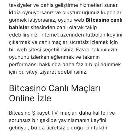
tavsiyeler ve bahis geliştirme hizmetleri sunar.
İddia oynuyorsanız ve oluşturduğunuz kuponları
görmek istiyorsanız, oyunu web
Bitcasino canlı
bahisler
sitesinden canlı olarak takip
edebilirsiniz. İnternet üzerinden futbolun keyfini
çıkarmak ve canlı maçları ücretsiz izlemek için
bir web sitesi seçebilirsiniz. Favori takımınızın
oyununu izlerken eğlenmek ve takımın
performansı hakkında daha fazla bilgi edinmek
için bu siteyi ziyaret edebilirsiniz.
Bitcasino Canlı Maçları
Online İzle
Bitcasino Şikayet TV, maçları daha kaliteli ve
sorunsuz bir şekilde yayınlamanın keyfini
getiriyor, bu da ücretsiz olduğu için takdir