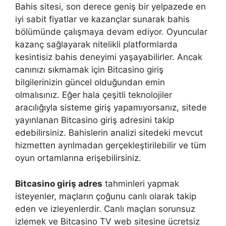
Bahis sitesi, son derece geniş bir yelpazede en
iyi sabit fiyatlar ve kazançlar sunarak bahis
bölümünde çalışmaya devam ediyor. Oyuncular
kazanç sağlayarak nitelikli platformlarda
kesintisiz bahis deneyimi yaşayabilirler. Ancak
canınızı sıkmamak için Bitcasino giriş
bilgilerinizin güncel olduğundan emin
olmalısınız. Eğer hala çeşitli teknolojiler
aracılığıyla sisteme giriş yapamıyorsanız, sitede
yayınlanan Bitcasino giriş adresini takip
edebilirsiniz. Bahislerin analizi sitedeki mevcut
hizmetten ayrılmadan gerçekleştirilebilir ve tüm
oyun ortamlarına erişebilirsiniz.
Bitcasino giriş adres
tahminleri yapmak
isteyenler, maçların çoğunu canlı olarak takip
eden ve izleyenlerdir. Canlı maçları sorunsuz
izlemek ve Bitcasino TV web sitesine ücretsiz