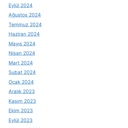
Eylül 2024
Ağustos 2024
Temmuz 2024
Haziran 2024
Mayıs 2024
Nisan 2024
Mart 2024
Şubat 2024
Ocak 2024
Aralık 2023
Kasım 2023
Ekim 2023
Eylül 2023