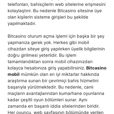
telefonları, bahisçilerin web sitelerine erişmesini
kolaylaştırır. Bu nedenle Bitcasino sitesine üye
olan kişilerin sisteme girişleri bu şekilde
yapılmaktadır.
Bitcasino oturum açma işlemi için başka bir şey
yapmanıza gerek yok. Herkes gibi mobil
cihazdan siteye giriş yapılırken üyelik bilgilerinin
doğru girilmesi yeterlidir. Bu işlem
tamamlandıktan sonra mobil cihazınızdan
kolayca hesabınıza giriş yapabilirsiniz.
Bitcasino
mobil
mümkün olan en iyi miktarlar hakkında
araştırma sunan bir çevrimiçi bahis hizmetini
başarıyla yürütmektedir. Bu nedenle, canlı
maçların avantajlarından kumarhane oyunlarına
kadar çeşitli oyun bölümleri sunar. Aynı
zamanda en başarılı iddia sitelerinden biridir.
Her oyuncu, web sayfasının bölümünde verilen