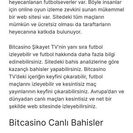
heyecanlanan futbolseverler var. Böyle insanlar
için online oyun izleme zevkini sunan mükemmel
bir web sitesi var. Sitedeki tüm maçların
mümkün ve ücretsiz olması da taraftarların
heyecanına katkıda bulunuyor.
Bitcasino Şikayet TV’nin yanı sıra futbol
izleyebilir ve futbol hakkında daha fazla bilgi
edinebilirsiniz. Sitedeki bahis analizlerine göre
kazançlı bahisler yapabilirsiniz. Bitcasino
TV’deki içeriğin keyfini çıkarabilir, futbol
maçlarını izleyebilir ve kesintisiz maç
yayınlarının keyfini çıkarabilirsiniz. Avrupa’dan ve
dünyadan canlı maçları kesintisiz ve net bir
şekilde web sitesinde izleyebilirsiniz.
Bitcasino Canlı Bahisler