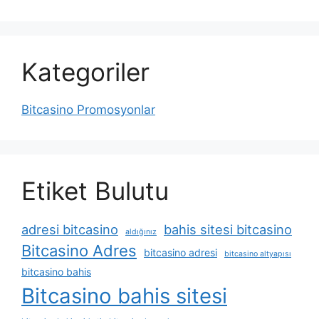
Kategoriler
Bitcasino Promosyonlar
Etiket Bulutu
adresi bitcasino
bahis sitesi bitcasino
aldığınız
Bitcasino Adres
bitcasino adresi
bitcasino altyapısı
bitcasino bahis
Bitcasino bahis sitesi