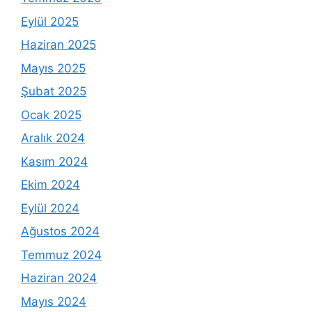
Eylül 2025
Haziran 2025
Mayıs 2025
Şubat 2025
Ocak 2025
Aralık 2024
Kasım 2024
Ekim 2024
Eylül 2024
Ağustos 2024
Temmuz 2024
Haziran 2024
Mayıs 2024