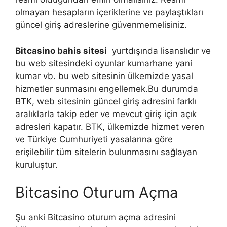
olmayan hesapların içeriklerine ve paylaştıkları
güncel giriş adreslerine güvenmemelisiniz.
Bitcasino bahis sitesi
yurtdışında lisanslıdır ve
bu web sitesindeki oyunlar kumarhane yani
kumar vb. bu web sitesinin ülkemizde yasal
hizmetler sunmasını engellemek.Bu durumda
BTK, web sitesinin güncel giriş adresini farklı
aralıklarla takip eder ve mevcut giriş için açık
adresleri kapatır. BTK, ülkemizde hizmet veren
ve Türkiye Cumhuriyeti yasalarına göre
erişilebilir tüm sitelerin bulunmasını sağlayan
kuruluştur.
Bitcasino Oturum Açma
Şu anki Bitcasino oturum açma adresini