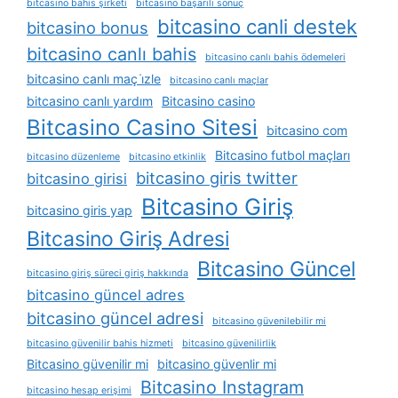
bitcasino bahis şirketi
bitcasino başarılı sonuç
bitcasino canli destek
bitcasino bonus
bitcasino canlı bahis
bitcasino canlı bahis ödemeleri
bitcasino canlı maç i̇zle
bitcasino canlı maçlar
bitcasino canlı yardım
Bitcasino casino
Bitcasino Casino Sitesi
bitcasino com
Bitcasino futbol maçları
bitcasino düzenleme
bitcasino etkinlik
bitcasino giris twitter
bitcasino girisi
Bitcasino Giriş
bitcasino giris yap
Bitcasino Giriş Adresi
Bitcasino Güncel
bitcasino giriş süreci giriş hakkında
bitcasino güncel adres
bitcasino güncel adresi
bitcasino güvenilebilir mi
bitcasino güvenilir bahis hizmeti
bitcasino güvenilirlik
Bitcasino güvenilir mi
bitcasino güvenlir mi
Bitcasino Instagram
bitcasino hesap erişimi