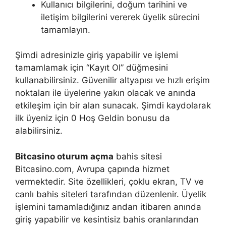
Kullanıcı bilgilerini, doğum tarihini ve
iletişim bilgilerini vererek üyelik sürecini
tamamlayın.
Şimdi adresinizle giriş yapabilir ve işlemi
tamamlamak için “Kayıt Ol” düğmesini
kullanabilirsiniz. Güvenilir altyapısı ve hızlı erişim
noktaları ile üyelerine yakın olacak ve anında
etkileşim için bir alan sunacak. Şimdi kaydolarak
ilk üyeniz için 0 Hoş Geldin bonusu da
alabilirsiniz.
Bitcasino oturum açma
bahis sitesi
Bitcasino.com, Avrupa çapında hizmet
vermektedir. Site özellikleri, çoklu ekran, TV ve
canlı bahis siteleri tarafından düzenlenir. Üyelik
işlemini tamamladığınız andan itibaren anında
giriş yapabilir ve kesintisiz bahis oranlarından