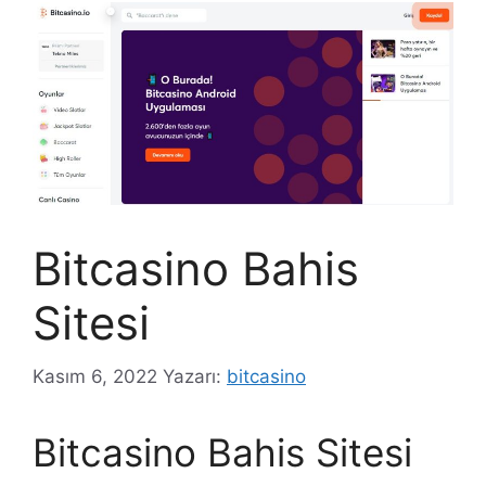
Bitcasino Bahis
Sitesi
Kasım 6, 2022
Yazarı:
bitcasino
Bitcasino Bahis Sitesi