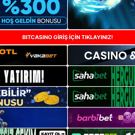
BITCASINO GİRİŞ İÇİN TIKLAYINIZ!