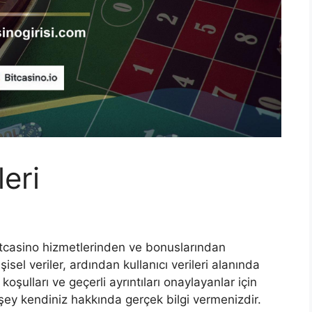
eri
Bitcasino hizmetlerinden ve bonuslarından
işisel veriler, ardından kullanıcı verileri alanında
oşulları ve geçerli ayrıntıları onaylayanlar için
 şey kendiniz hakkında gerçek bilgi vermenizdir.