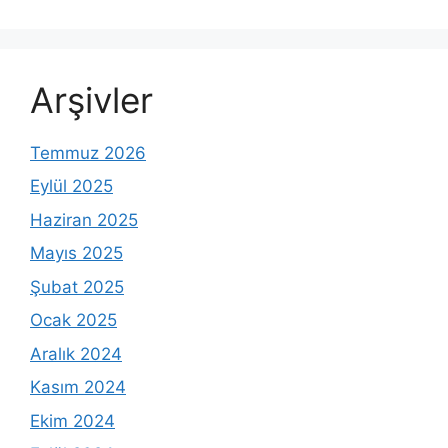
Arşivler
Temmuz 2026
Eylül 2025
Haziran 2025
Mayıs 2025
Şubat 2025
Ocak 2025
Aralık 2024
Kasım 2024
Ekim 2024