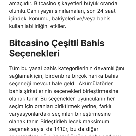
amaçlıdır. Bitcasino şikayetleri büyük oranda
olumlu.Canlı yayın sınırlamaları, son 24 saat
içindeki konumu, bakiyeleri ve/veya bahis
kullanılabilirliğini etkiler.
Bitcasino Çeşitli Bahis
Seçenekleri
Tüm bu yasal bahis kategorilerinin devamlılığını
sağlamak için, birdenbire birçok harika bahis
seçeneği mevcut hale geldi. Akümülatörler,
bahis şirketlerinin seçenekleri birleştirmesine
olanak tanır. Bu seçenekler, oyuncuların her
seçim için oranları biriktirmek yerine, farklı
varyasyonlardaki seçimleri birleştirmesine
olanak tanır. Birleştirilebilecek maksimum
seçenek sayısı da 14’tür, bu da diğer