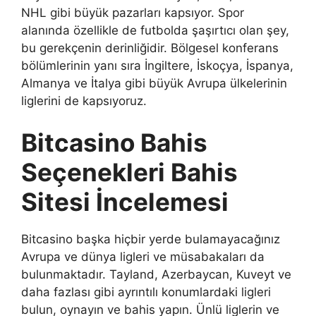
NHL gibi büyük pazarları kapsıyor. Spor
alanında özellikle de futbolda şaşırtıcı olan şey,
bu gerekçenin derinliğidir. Bölgesel konferans
bölümlerinin yanı sıra İngiltere, İskoçya, İspanya,
Almanya ve İtalya gibi büyük Avrupa ülkelerinin
liglerini de kapsıyoruz.
Bitcasino Bahis
Seçenekleri Bahis
Sitesi İncelemesi
Bitcasino başka hiçbir yerde bulamayacağınız
Avrupa ve dünya ligleri ve müsabakaları da
bulunmaktadır. Tayland, Azerbaycan, Kuveyt ve
daha fazlası gibi ayrıntılı konumlardaki ligleri
bulun, oynayın ve bahis yapın. Ünlü liglerin ve