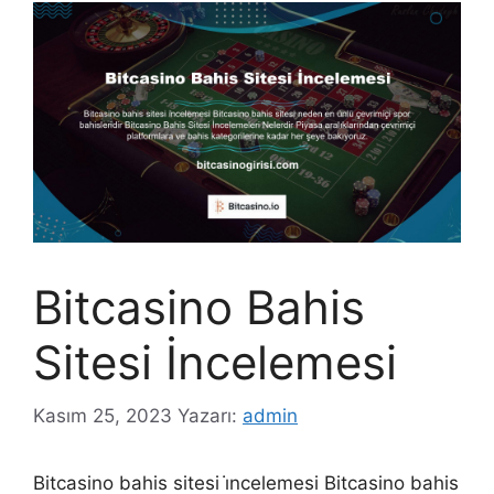
Bitcasino Bahis
Sitesi İncelemesi
Kasım 25, 2023
Yazarı:
admin
Bitcasino bahis sitesi i̇ncelemesi Bitcasino bahis