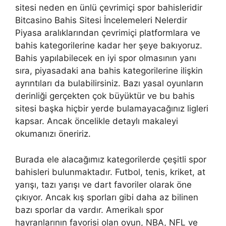
sitesi neden en ünlü çevrimiçi spor bahisleridir
Bitcasino Bahis Sitesi İncelemeleri Nelerdir
Piyasa aralıklarından çevrimiçi platformlara ve
bahis kategorilerine kadar her şeye bakıyoruz.
Bahis yapılabilecek en iyi spor olmasının yanı
sıra, piyasadaki ana bahis kategorilerine ilişkin
ayrıntıları da bulabilirsiniz. Bazı yasal oyunların
derinliği gerçekten çok büyüktür ve bu bahis
sitesi başka hiçbir yerde bulamayacağınız ligleri
kapsar. Ancak öncelikle detaylı makaleyi
okumanızı öneririz.
Burada ele alacağımız kategorilerde çeşitli spor
bahisleri bulunmaktadır. Futbol, ​​tenis, kriket, at
yarışı, tazı yarışı ve dart favoriler olarak öne
çıkıyor. Ancak kış sporları gibi daha az bilinen
bazı sporlar da vardır. Amerikalı spor
hayranlarının favorisi olan oyun, NBA, NFL ve