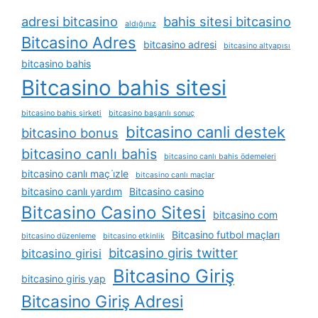
adresi bitcasino
bahis sitesi bitcasino
aldığınız
Bitcasino Adres
bitcasino adresi
bitcasino altyapısı
bitcasino bahis
Bitcasino bahis sitesi
bitcasino bahis şirketi
bitcasino başarılı sonuç
bitcasino canli destek
bitcasino bonus
bitcasino canlı bahis
bitcasino canlı bahis ödemeleri
bitcasino canlı maç i̇zle
bitcasino canlı maçlar
bitcasino canlı yardım
Bitcasino casino
Bitcasino Casino Sitesi
bitcasino com
Bitcasino futbol maçları
bitcasino düzenleme
bitcasino etkinlik
bitcasino giris twitter
bitcasino girisi
Bitcasino Giriş
bitcasino giris yap
Bitcasino Giriş Adresi