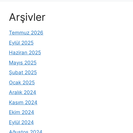
Arşivler
Temmuz 2026
Eylül 2025
Haziran 2025
Mayıs 2025
Şubat 2025
Ocak 2025
Aralık 2024
Kasım 2024
Ekim 2024
Eylül 2024
Ağustos 2024