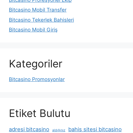
Bitcasino Mobil Transfer
Bitcasino Tekerlek Bahisleri
Bitcasino Mobil Giriş
Kategoriler
Bitcasino Promosyonlar
Etiket Bulutu
adresi bitcasino
bahis sitesi bitcasino
aldığınız