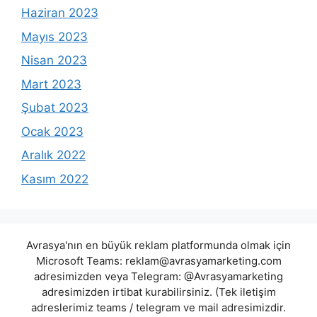
Haziran 2023
Mayıs 2023
Nisan 2023
Mart 2023
Şubat 2023
Ocak 2023
Aralık 2022
Kasım 2022
Avrasya'nın en büyük reklam platformunda olmak için
Microsoft Teams:
reklam@avrasyamarketing.com
adresimizden veya Telegram: @Avrasyamarketing
adresimizden irtibat kurabilirsiniz. (Tek iletişim
adreslerimiz teams / telegram ve mail adresimizdir.