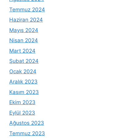
Temmuz 2024
Haziran 2024
Mayıs 2024
Nisan 2024
Mart 2024
Şubat 2024
Ocak 2024
Aralık 2023
Kasım 2023
Ekim 2023
Eylül 2023
Ağustos 2023
Temmuz 2023