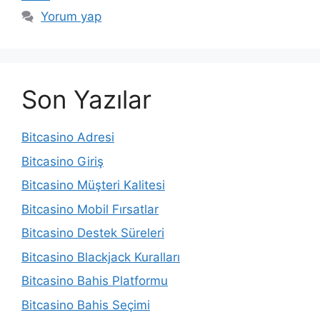
Yorum yap
Son Yazılar
Bitcasino Adresi
Bitcasino Giriş
Bitcasino Müşteri Kalitesi
Bitcasino Mobil Fırsatlar
Bitcasino Destek Süreleri
Bitcasino Blackjack Kuralları
Bitcasino Bahis Platformu
Bitcasino Bahis Seçimi