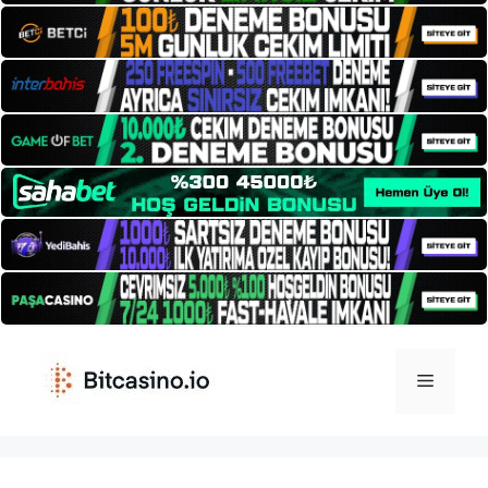
İçeriğe
atla
Menü