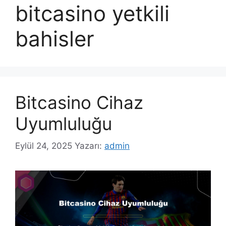
bitcasino yetkili
bahisler
Bitcasino Cihaz
Uyumluluğu
Eylül 24, 2025
Yazarı:
admin