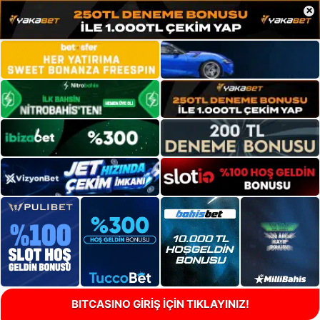
×
BITCASINO GİRİŞ İÇİN TIKLAYINIZ!