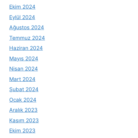
Ekim 2024
Eylül 2024
Ağustos 2024
Temmuz 2024
Haziran 2024
Mayıs 2024
Nisan 2024
Mart 2024
Şubat 2024
Ocak 2024
Aralık 2023
Kasım 2023
Ekim 2023