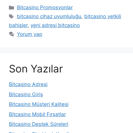
Kategoriler
Bitcasino Promosyonlar
Etiketler
bitcasino cihaz uyumluluğu
,
bitcasino yetkili
bahisler
,
yeni adresi bitcasino
Yorum yap
Son Yazılar
Bitcasino Adresi
Bitcasino Giriş
Bitcasino Müşteri Kalitesi
Bitcasino Mobil Fırsatlar
Bitcasino Destek Süreleri