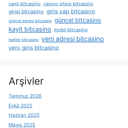
canli bitcasino
casino sitesi bitcasino
giris yap bitcasino
girisi bitcasino
güncel bitcasino
güncel adresi bitcasino
kayit bitcasino
mobil bitcasino
yeni adresi bitcasino
twitter bitcasino
yeni giris bitcasino
Arşivler
Temmuz 2026
Eylül 2025
Haziran 2025
Mayıs 2025