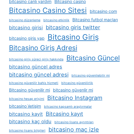
bitcasino canlı yardım
Bitcasino casino
Bitcasino Casino Sitesi
bitcasino com
Bitcasino futbol maçları
bitcasino düzenleme
bitcasino etkinlik
bitcasino giris twitter
bitcasino girisi
Bitcasino Giriş
bitcasino giris yap
Bitcasino Giriş Adresi
Bitcasino Güncel
bitcasino giriş süreci giriş hakkında
bitcasino güncel adres
bitcasino güncel adresi
bitcasino güvenilebilir mi
bitcasino güvenilir bahis hizmeti
bitcasino güvenilirlik
Bitcasino güvenilir mi
bitcasino güvenlir mi
Bitcasino Instagram
bitcasino hesap erişimi
bitcasino i̇letişim
bitcasino kapsamlı araştırmalar
Bitcasino kayıt
bitcasino kayit
bitcasino kaç oldu
bitcasino lisans ayrıntıları
bitcasino maç izle
bitcasino lisans bilgileri