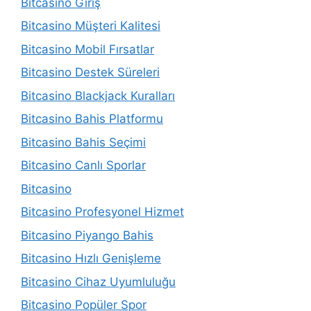
Bitcasino Giriş
Bitcasino Müşteri Kalitesi
Bitcasino Mobil Fırsatlar
Bitcasino Destek Süreleri
Bitcasino Blackjack Kuralları
Bitcasino Bahis Platformu
Bitcasino Bahis Seçimi
Bitcasino Canlı Sporlar
Bitcasino
Bitcasino Profesyonel Hizmet
Bitcasino Piyango Bahis
Bitcasino Hızlı Genişleme
Bitcasino Cihaz Uyumluluğu
Bitcasino Popüler Spor