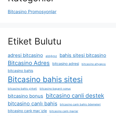
Bitcasino Promosyonlar
Etiket Bulutu
adresi bitcasino
bahis sitesi bitcasino
aldığınız
Bitcasino Adres
bitcasino adresi
bitcasino altyapısı
bitcasino bahis
Bitcasino bahis sitesi
bitcasino bahis şirketi
bitcasino başarılı sonuç
bitcasino canli destek
bitcasino bonus
bitcasino canlı bahis
bitcasino canlı bahis ödemeleri
bitcasino canlı maç i̇zle
bitcasino canlı maçlar