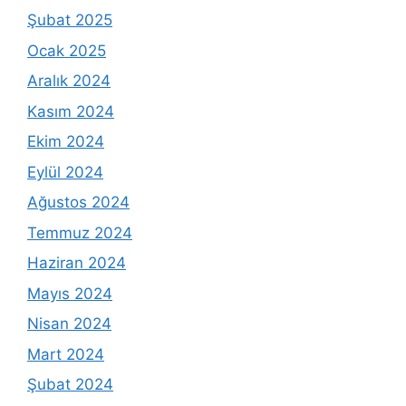
Şubat 2025
Ocak 2025
Aralık 2024
Kasım 2024
Ekim 2024
Eylül 2024
Ağustos 2024
Temmuz 2024
Haziran 2024
Mayıs 2024
Nisan 2024
Mart 2024
Şubat 2024