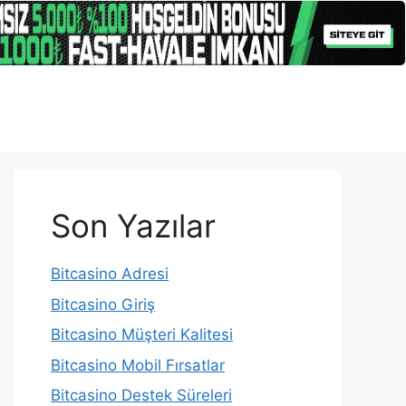
Son Yazılar
Bitcasino Adresi
Bitcasino Giriş
Bitcasino Müşteri Kalitesi
Bitcasino Mobil Fırsatlar
Bitcasino Destek Süreleri