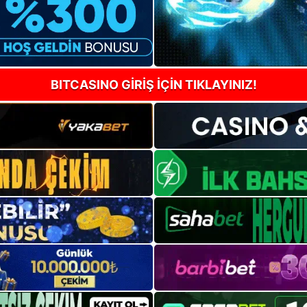
BITCASINO GİRİŞ İÇİN TIKLAYINIZ!