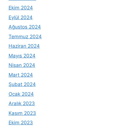
Ekim 2024
Eylül 2024
Ağustos 2024
Temmuz 2024
Haziran 2024
Mayıs 2024
Nisan 2024
Mart 2024
Şubat 2024
Ocak 2024
Aralık 2023
Kasım 2023
Ekim 2023