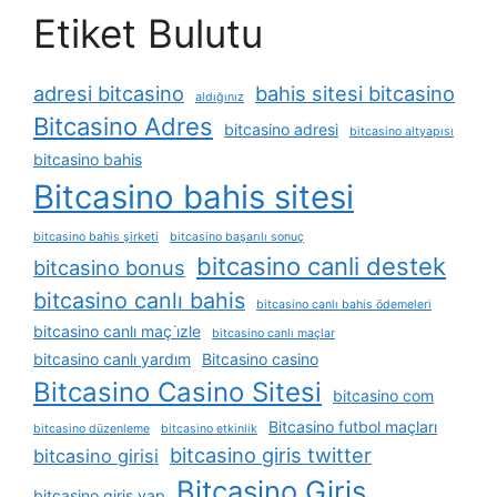
Etiket Bulutu
adresi bitcasino
bahis sitesi bitcasino
aldığınız
Bitcasino Adres
bitcasino adresi
bitcasino altyapısı
bitcasino bahis
Bitcasino bahis sitesi
bitcasino bahis şirketi
bitcasino başarılı sonuç
bitcasino canli destek
bitcasino bonus
bitcasino canlı bahis
bitcasino canlı bahis ödemeleri
bitcasino canlı maç i̇zle
bitcasino canlı maçlar
bitcasino canlı yardım
Bitcasino casino
Bitcasino Casino Sitesi
bitcasino com
Bitcasino futbol maçları
bitcasino düzenleme
bitcasino etkinlik
bitcasino giris twitter
bitcasino girisi
Bitcasino Giriş
bitcasino giris yap