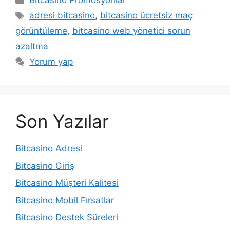
Bitcasino Promosyonlar
Etiketler
adresi bitcasino
,
bitcasino ücretsiz maç
görüntüleme
,
bitcasino web yönetici sorun
azaltma
Yorum yap
Son Yazılar
Bitcasino Adresi
Bitcasino Giriş
Bitcasino Müşteri Kalitesi
Bitcasino Mobil Fırsatlar
Bitcasino Destek Süreleri