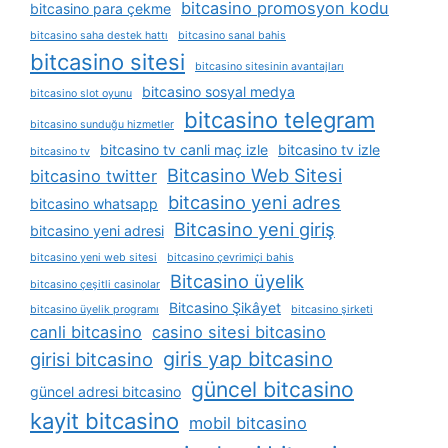
bitcasino promosyon kodu
bitcasino para çekme
bitcasino saha destek hattı
bitcasino sanal bahis
bitcasino sitesi
bitcasino sitesinin avantajları
bitcasino sosyal medya
bitcasino slot oyunu
bitcasino telegram
bitcasino sunduğu hizmetler
bitcasino tv canli maç izle
bitcasino tv izle
bitcasino tv
Bitcasino Web Sitesi
bitcasino twitter
bitcasino yeni adres
bitcasino whatsapp
Bitcasino yeni giriş
bitcasino yeni adresi
bitcasino yeni web sitesi
bitcasino çevrimiçi bahis
Bitcasino üyelik
bitcasino çeşitli casinolar
Bitcasino Şikâyet
bitcasino üyelik programı
bitcasino şirketi
canli bitcasino
casino sitesi bitcasino
giris yap bitcasino
girisi bitcasino
güncel bitcasino
güncel adresi bitcasino
kayit bitcasino
mobil bitcasino