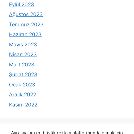
Eylül 2023
Ağustos 2023
Temmuz 2023
Haziran 2023
Mayıs 2023
Nisan 2023
Mart 2023
Şubat 2023
Ocak 2023
Aralık 2022
Kasım 2022
Avrasya'nın en büyük reklam platformunda olmak için