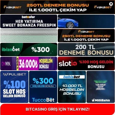
×
BITCASINO GİRİŞ İÇİN TIKLAYINIZ!