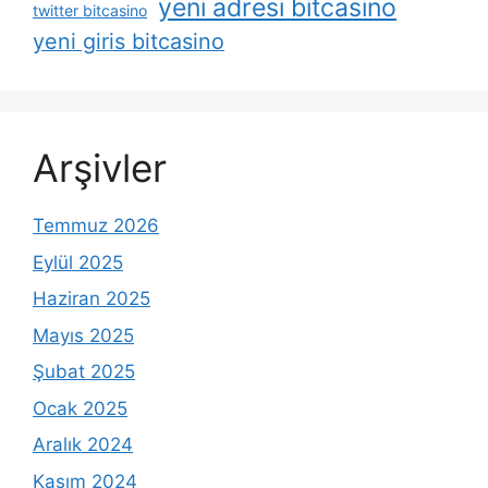
yeni adresi bitcasino
twitter bitcasino
yeni giris bitcasino
Arşivler
Temmuz 2026
Eylül 2025
Haziran 2025
Mayıs 2025
Şubat 2025
Ocak 2025
Aralık 2024
Kasım 2024