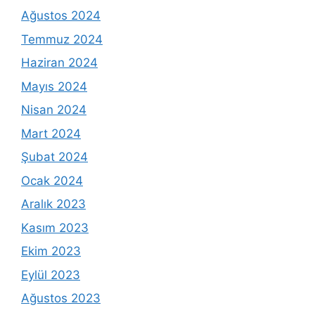
Ağustos 2024
Temmuz 2024
Haziran 2024
Mayıs 2024
Nisan 2024
Mart 2024
Şubat 2024
Ocak 2024
Aralık 2023
Kasım 2023
Ekim 2023
Eylül 2023
Ağustos 2023