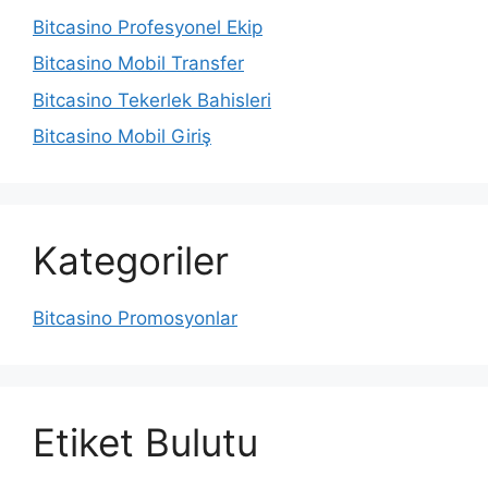
Bitcasino Profesyonel Ekip
Bitcasino Mobil Transfer
Bitcasino Tekerlek Bahisleri
Bitcasino Mobil Giriş
Kategoriler
Bitcasino Promosyonlar
Etiket Bulutu