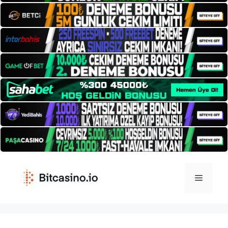
İçeriğe
atla
Menü