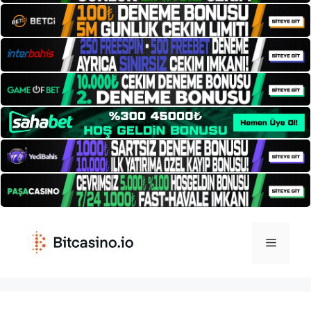
İçeriğe
atla
Menü