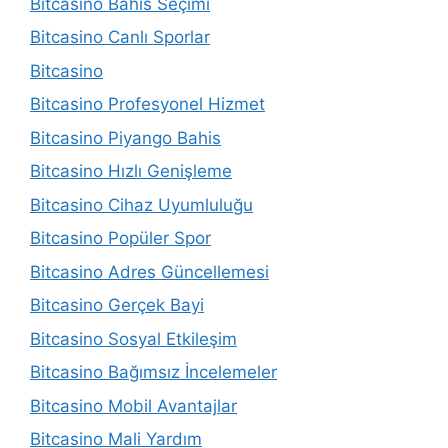
Bitcasino Bahis Seçimi
Bitcasino Canlı Sporlar
Bitcasino
Bitcasino Profesyonel Hizmet
Bitcasino Piyango Bahis
Bitcasino Hızlı Genişleme
Bitcasino Cihaz Uyumluluğu
Bitcasino Popüler Spor
Bitcasino Adres Güncellemesi
Bitcasino Gerçek Bayi
Bitcasino Sosyal Etkileşim
Bitcasino Bağımsız İncelemeler
Bitcasino Mobil Avantajlar
Bitcasino Mali Yardım