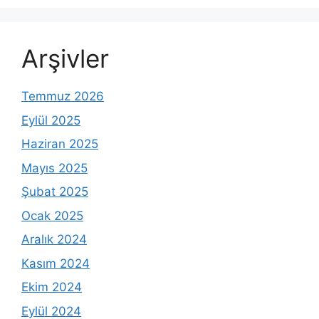
Arşivler
Temmuz 2026
Eylül 2025
Haziran 2025
Mayıs 2025
Şubat 2025
Ocak 2025
Aralık 2024
Kasım 2024
Ekim 2024
Eylül 2024