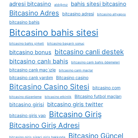
adresi bitcasino
bahis sitesi bitcasino
aldığınız
Bitcasino Adres
bitcasino adresi
bitcasino altyapısı
bitcasino bahis
Bitcasino bahis sitesi
bitcasino bahis şirketi
bitcasino başarılı sonuç
bitcasino canli destek
bitcasino bonus
bitcasino canlı bahis
bitcasino canlı bahis ödemeleri
bitcasino canlı maç i̇zle
bitcasino canlı maçlar
bitcasino canlı yardım
Bitcasino casino
Bitcasino Casino Sitesi
bitcasino com
Bitcasino futbol maçları
bitcasino düzenleme
bitcasino etkinlik
bitcasino giris twitter
bitcasino girisi
Bitcasino Giriş
bitcasino giris yap
Bitcasino Giriş Adresi
Bitcasino Güncel
bitcasino giriş süreci giriş hakkında