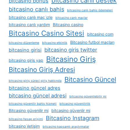
bitcasino canli destek
bitcasino bonus
bitcasino canlı bahis
bitcasino canlı bahis ödemeleri
bitcasino canlı maç i̇zle
bitcasino canlı maçlar
bitcasino canlı yardım
Bitcasino casino
Bitcasino Casino Sitesi
bitcasino com
Bitcasino futbol maçları
bitcasino düzenleme
bitcasino etkinlik
bitcasino giris twitter
bitcasino girisi
Bitcasino Giriş
bitcasino giris yap
Bitcasino Giriş Adresi
Bitcasino Güncel
bitcasino giriş süreci giriş hakkında
bitcasino güncel adres
bitcasino güncel adresi
bitcasino güvenilebilir mi
bitcasino güvenilir bahis hizmeti
bitcasino güvenilirlik
Bitcasino güvenilir mi
bitcasino güvenlir mi
Bitcasino Instagram
bitcasino hesap erişimi
bitcasino i̇letişim
bitcasino kapsamlı araştırmalar