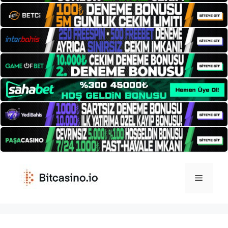
İçeriğe
atla
Menü