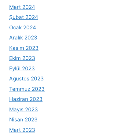
Mart 2024
Şubat 2024
Ocak 2024
Aralık 2023
Kasım 2023
Ekim 2023
Eylül 2023
Ağustos 2023
Temmuz 2023
Haziran 2023
Mayıs 2023
Nisan 2023
Mart 2023