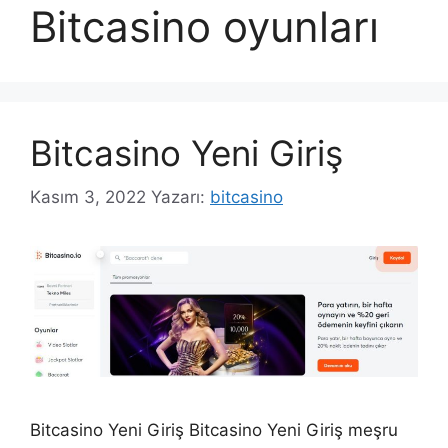
Bitcasino oyunları
Bitcasino Yeni Giriş
Kasım 3, 2022
Yazarı:
bitcasino
Bitcasino Yeni Giriş Bitcasino Yeni Giriş meşru