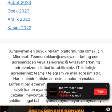
Şubat 2023
Ocak 2023
Aralık 2022
Kasım 2022
Avrasya'nın en büyük reklam platformunda olmak için
Microsoft Teams:
reklam@avrasyamarketing.com
adresimizden veya Telegram: @Avrasyamarketing
adresimizden irtibat kurabilirsiniz. (Tek iletişim
adreslerimiz teams / telegram ve mail adresimizdir.
Harici hiçbir iletişim adresimiz bulunmamaktadır.
Lütfen itibar etmeyiniz.) Türkiye yasalarına göre 7258
sayılı kanun uyarınca yasa dışı bahis oynamanın
cezaları mevcuttur. Şu an bulunduğunuz site hiç bir
şekilde illegal bahis oyunları oynatmıyor ve oynamaya
aracı olmuyordur.
betrar
|
nimabet
|
norabahis
|
×
almabet
|
alobet
|
şutbet
|
goldbetting
|
portbet