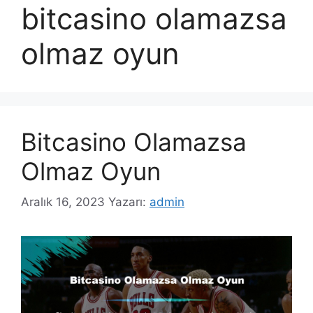
bitcasino olamazsa
olmaz oyun
Bitcasino Olamazsa
Olmaz Oyun
Aralık 16, 2023
Yazarı:
admin