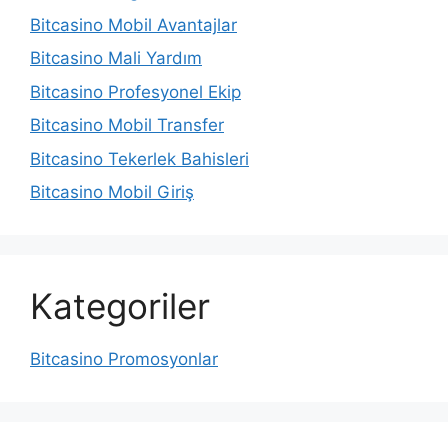
Bitcasino Mobil Avantajlar
Bitcasino Mali Yardım
Bitcasino Profesyonel Ekip
Bitcasino Mobil Transfer
Bitcasino Tekerlek Bahisleri
Bitcasino Mobil Giriş
Kategoriler
Bitcasino Promosyonlar