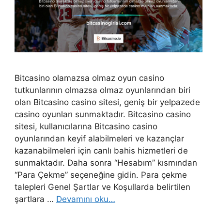
Bitcasino olamazsa olmaz oyun casino
tutkunlarının olmazsa olmaz oyunlarından biri
olan Bitcasino casino sitesi, geniş bir yelpazede
casino oyunları sunmaktadır. Bitcasino casino
sitesi, kullanıcılarına Bitcasino casino
oyunlarından keyif alabilmeleri ve kazançlar
kazanabilmeleri için canlı bahis hizmetleri de
sunmaktadır. Daha sonra “Hesabım” kısmından
“Para Çekme” seçeneğine gidin. Para çekme
talepleri Genel Şartlar ve Koşullarda belirtilen
şartlara …
Devamını oku…