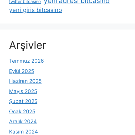
yeni adresi bitcasino
twitter bitcasino
yeni giris bitcasino
Arşivler
Temmuz 2026
Eylül 2025
Haziran 2025
Mayıs 2025
Şubat 2025
Ocak 2025
Aralık 2024
Kasım 2024