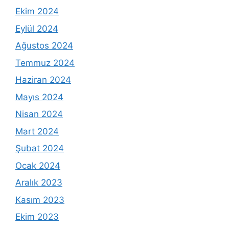
Ekim 2024
Eylül 2024
Ağustos 2024
Temmuz 2024
Haziran 2024
Mayıs 2024
Nisan 2024
Mart 2024
Şubat 2024
Ocak 2024
Aralık 2023
Kasım 2023
Ekim 2023