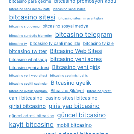
bitcasino promosyon kodu
bitcasino para çekme
bitcasino saha destek hattı
bitcasino sanal bahis
bitcasino sitesi
bitcasino sitesinin avantajları
bitcasino sosyal medya
bitcasino slot oyunu
bitcasino telegram
bitcasino sunduğu hizmetler
bitcasino tv canli maç izle
bitcasino tv izle
bitcasino tv
Bitcasino Web Sitesi
bitcasino twitter
bitcasino yeni adres
bitcasino whatsapp
Bitcasino yeni giriş
bitcasino yeni adresi
bitcasino yeni web sitesi
bitcasino çevrimiçi bahis
Bitcasino üyelik
bitcasino çeşitli casinolar
Bitcasino Şikâyet
bitcasino üyelik programı
bitcasino şirketi
canli bitcasino
casino sitesi bitcasino
giris yap bitcasino
girisi bitcasino
güncel bitcasino
güncel adresi bitcasino
kayit bitcasino
mobil bitcasino