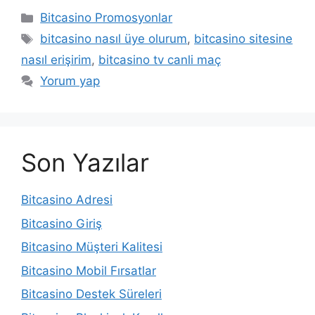
Kategoriler
Bitcasino Promosyonlar
Etiketler
bitcasino nasıl üye olurum
,
bitcasino sitesine
nasıl erişirim
,
bitcasino tv canli maç
Yorum yap
Son Yazılar
Bitcasino Adresi
Bitcasino Giriş
Bitcasino Müşteri Kalitesi
Bitcasino Mobil Fırsatlar
Bitcasino Destek Süreleri