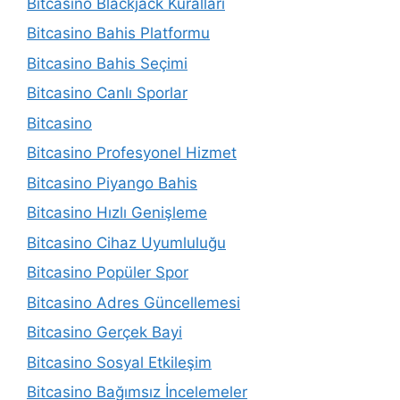
Bitcasino Blackjack Kuralları
Bitcasino Bahis Platformu
Bitcasino Bahis Seçimi
Bitcasino Canlı Sporlar
Bitcasino
Bitcasino Profesyonel Hizmet
Bitcasino Piyango Bahis
Bitcasino Hızlı Genişleme
Bitcasino Cihaz Uyumluluğu
Bitcasino Popüler Spor
Bitcasino Adres Güncellemesi
Bitcasino Gerçek Bayi
Bitcasino Sosyal Etkileşim
Bitcasino Bağımsız İncelemeler