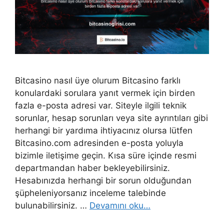
Bitcasino nasıl üye olurum Bitcasino farklı
konulardaki sorulara yanıt vermek için birden
fazla e-posta adresi var. Siteyle ilgili teknik
sorunlar, hesap sorunları veya site ayrıntıları gibi
herhangi bir yardıma ihtiyacınız olursa lütfen
Bitcasino.com adresinden e-posta yoluyla
bizimle iletişime geçin. Kısa süre içinde resmi
departmandan haber bekleyebilirsiniz.
Hesabınızda herhangi bir sorun olduğundan
şüpheleniyorsanız inceleme talebinde
bulunabilirsiniz. …
Devamını oku…