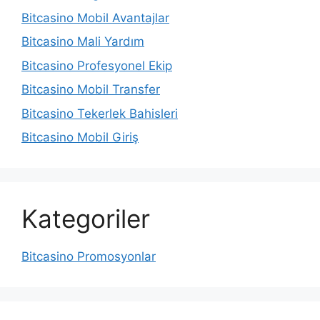
Bitcasino Mobil Avantajlar
Bitcasino Mali Yardım
Bitcasino Profesyonel Ekip
Bitcasino Mobil Transfer
Bitcasino Tekerlek Bahisleri
Bitcasino Mobil Giriş
Kategoriler
Bitcasino Promosyonlar