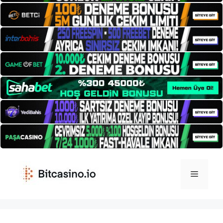
İçeriğe
atla
Menü