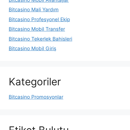
Bitcasino Mali Yardım
Bitcasino Profesyonel Ekip
Bitcasino Mobil Transfer
Bitcasino Tekerlek Bahisleri
Bitcasino Mobil Giriş
Kategoriler
Bitcasino Promosyonlar