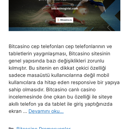
Bitcasino cep telefonları cep telefonlarının ve
tabletlerin yaygınlaşması, Bitcasino sitesinin
genel yapısında bazı değişiklikleri zorunlu
kılmıştır. Bu sitenin en dikkat çekici özelliği
sadece masaüstü kullanıcılarına değil mobil
kullanıcılara da hitap eden responsive bir yapıya
sahip olmasıdır. Bitcasino canlı casino
incelemesinde öne çıkan bu özelliği ile siteye
akıllı telefon ya da tablet ile giriş yaptığınızda
ekran …
Devamını oku…
Kategoriler