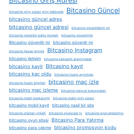
Bitcasino Giriş Adresi
Bitcasino Güncel
bitcasino giriş süreci giriş hakkında
bitcasino güncel adres
bitcasino güncel adresi
bitcasino güvenilebilir mi
bitcasino güvenilir bahis hizmeti
bitcasino güvenilirlik
Bitcasino güvenilir mi
bitcasino güvenlir mi
Bitcasino Instagram
bitcasino hesap erişimi
bitcasino i̇letişim
bitcasino kapsamlı araştırmalar
Bitcasino kayıt
bitcasino kayit
bitcasino kaç oldu
bitcasino lisans ayrıntıları
bitcasino maç izle
bitcasino lisans bilgileri
bitcasino maç izleme
bitcasino mevcut konuşmaları
bitcasino mobil bankacılığı
bitcasino mobil giriş süreci
bitcasino mobil kayıt
bitcasino nasil bir site
bitcasino oranları şirketi
bitcasino oyuncular tv
bitcasino oyun endüstrisi
Bitcasino Para Yatırma
bitcasino oyun sitesi
bitcasino promosyon kodu
bitcasino para çekme