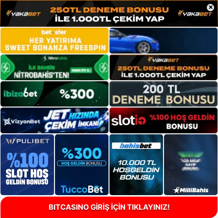
×
BITCASINO GİRİŞ İÇİN TIKLAYINIZ!