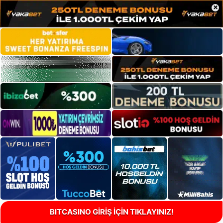
×
BITCASINO GİRİŞ İÇİN TIKLAYINIZ!