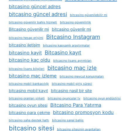
bitcasino güncel adres
bitcasino güncel adresi
bitcasino güvenilebilir mi
bitcasino güvenilir bahis hizmeti
bitcasino güvenilirlik
Bitcasino güvenilir mi
bitcasino güvenlir mi
Bitcasino Instagram
bitcasino hesap erişimi
bitcasino i̇letişim
bitcasino kapsamlı araştırmalar
Bitcasino kayıt
bitcasino kayit
bitcasino kaç oldu
bitcasino lisans ayrıntıları
bitcasino maç izle
bitcasino lisans bilgileri
bitcasino maç izleme
bitcasino mevcut konuşmaları
bitcasino mobil bankacılığı
bitcasino mobil giriş süreci
bitcasino mobil kayıt
bitcasino nasil bir site
bitcasino oranları şirketi
bitcasino oyuncular tv
bitcasino oyun endüstrisi
Bitcasino Para Yatırma
bitcasino oyun sitesi
bitcasino promosyon kodu
bitcasino para çekme
bitcasino saha destek hattı
bitcasino sanal bahis
bitcasino sitesi
bitcasino sitesinin avantajları