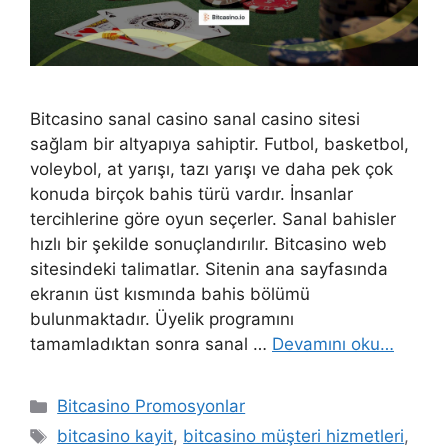
Bitcasino sanal casino sanal casino sitesi
sağlam bir altyapıya sahiptir. Futbol, ​​basketbol, ​​
voleybol, at yarışı, tazı yarışı ve daha pek çok
konuda birçok bahis türü vardır. İnsanlar
tercihlerine göre oyun seçerler. Sanal bahisler
hızlı bir şekilde sonuçlandırılır. Bitcasino web
sitesindeki talimatlar. Sitenin ana sayfasında
ekranın üst kısmında bahis bölümü
bulunmaktadır. Üyelik programını
tamamladıktan sonra sanal …
Devamını oku…
Kategoriler
Bitcasino Promosyonlar
Etiketler
bitcasino kayit
,
bitcasino müşteri hizmetleri
,