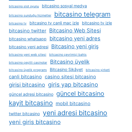
bitcasino sosyal medya
bitcasino slot oyunu
bitcasino telegram
bitcasino sunduğu hizmetler
bitcasino tv canli maç izle
bitcasino tv izle
bitcasino tv
Bitcasino Web Sitesi
bitcasino twitter
bitcasino yeni adres
bitcasino whatsapp
Bitcasino yeni giriş
bitcasino yeni adresi
bitcasino yeni web sitesi
bitcasino çevrimiçi bahis
Bitcasino üyelik
bitcasino çeşitli casinolar
Bitcasino Şikâyet
bitcasino üyelik programı
bitcasino şirketi
canli bitcasino
casino sitesi bitcasino
giris yap bitcasino
girisi bitcasino
güncel bitcasino
güncel adresi bitcasino
kayit bitcasino
mobil bitcasino
yeni adresi bitcasino
twitter bitcasino
yeni giris bitcasino