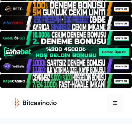
İçeriğe
atla
Menü