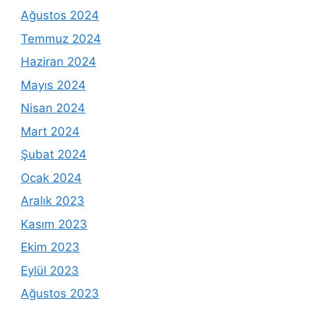
Ağustos 2024
Temmuz 2024
Haziran 2024
Mayıs 2024
Nisan 2024
Mart 2024
Şubat 2024
Ocak 2024
Aralık 2023
Kasım 2023
Ekim 2023
Eylül 2023
Ağustos 2023