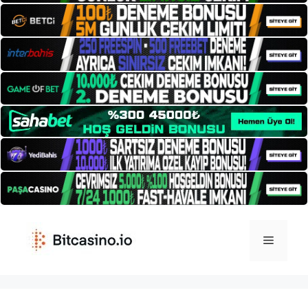
İçeriğe
atla
Menü