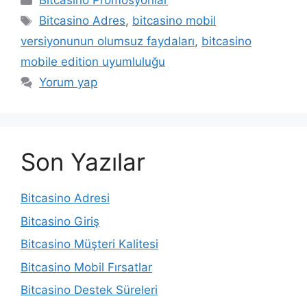
Bitcasino Promosyonlar
Etiketler
Bitcasino Adres
,
bitcasino mobil
versiyonunun olumsuz faydaları
,
bitcasino
mobile edition uyumluluğu
Yorum yap
Son Yazılar
Bitcasino Adresi
Bitcasino Giriş
Bitcasino Müşteri Kalitesi
Bitcasino Mobil Fırsatlar
Bitcasino Destek Süreleri