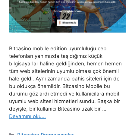
Bitcasino mobile edition uyumluluğu cep
telefonları yanımızda taşıdığımız küçük
bilgisayarlar haline geldiğinden, hemen hemen
tüm web sitelerinin uyumlu olması çok önemli
hale geldi. Aynı zamanda bahis siteleri için de
bu oldukça önemlidir. Bitcasino Mobile bu
durumu göz ardı etmedi ve kullanıcılara mobil
uyumlu web sitesi hizmetleri sundu. Başka bir
deyişle, bir kullanıcı Bitcasino uzak bir …
Devamını oku…
Kategoriler