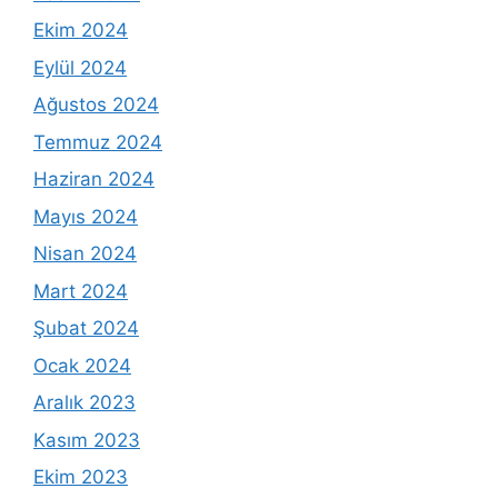
Ekim 2024
Eylül 2024
Ağustos 2024
Temmuz 2024
Haziran 2024
Mayıs 2024
Nisan 2024
Mart 2024
Şubat 2024
Ocak 2024
Aralık 2023
Kasım 2023
Ekim 2023