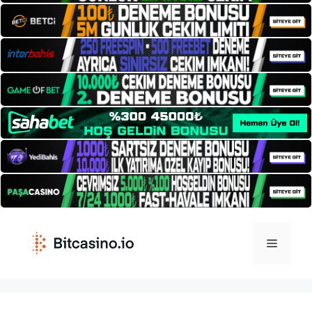
İçeriğe
atla
Menü