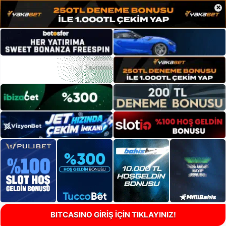
×
BITCASINO GİRİŞ İÇİN TIKLAYINIZ!