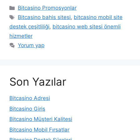
Kategoriler
Bitcasino Promosyonlar
Etiketler
Bitcasino bahis sitesi
,
bitcasino mobil site
destek çeşitliliği
,
bitcasino web sitesi önemli
hizmetler
Yorum yap
Son Yazılar
Bitcasino Adresi
Bitcasino Giriş
Bitcasino Müşteri Kalitesi
Bitcasino Mobil Fırsatlar