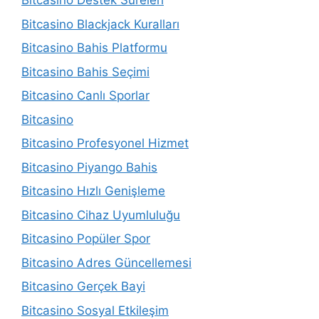
Bitcasino Destek Süreleri
Bitcasino Blackjack Kuralları
Bitcasino Bahis Platformu
Bitcasino Bahis Seçimi
Bitcasino Canlı Sporlar
Bitcasino
Bitcasino Profesyonel Hizmet
Bitcasino Piyango Bahis
Bitcasino Hızlı Genişleme
Bitcasino Cihaz Uyumluluğu
Bitcasino Popüler Spor
Bitcasino Adres Güncellemesi
Bitcasino Gerçek Bayi
Bitcasino Sosyal Etkileşim