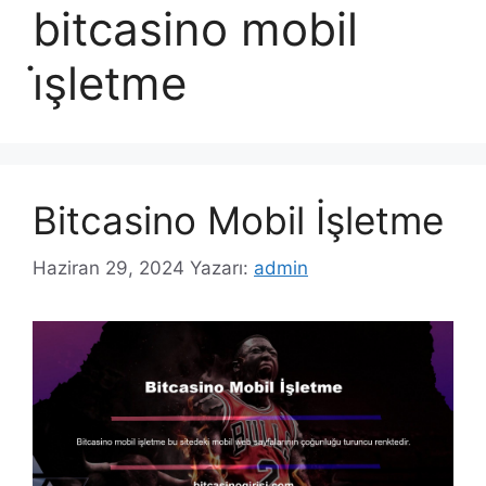
bitcasino mobil
i̇şletme
Bitcasino Mobil İşletme
Haziran 29, 2024
Yazarı:
admin