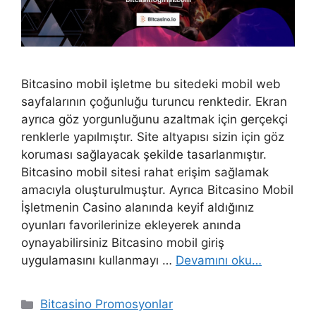
Bitcasino mobil işletme bu sitedeki mobil web
sayfalarının çoğunluğu turuncu renktedir. Ekran
ayrıca göz yorgunluğunu azaltmak için gerçekçi
renklerle yapılmıştır. Site altyapısı sizin için göz
koruması sağlayacak şekilde tasarlanmıştır.
Bitcasino mobil sitesi rahat erişim sağlamak
amacıyla oluşturulmuştur. Ayrıca Bitcasino Mobil
İşletmenin Casino alanında keyif aldığınız
oyunları favorilerinize ekleyerek anında
oynayabilirsiniz Bitcasino mobil giriş
uygulamasını kullanmayı …
Devamını oku…
Kategoriler
Bitcasino Promosyonlar