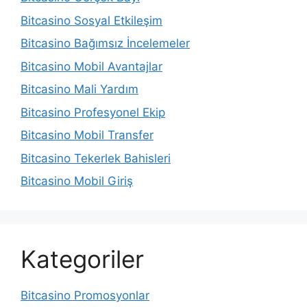
Bitcasino Sosyal Etkileşim
Bitcasino Bağımsız İncelemeler
Bitcasino Mobil Avantajlar
Bitcasino Mali Yardım
Bitcasino Profesyonel Ekip
Bitcasino Mobil Transfer
Bitcasino Tekerlek Bahisleri
Bitcasino Mobil Giriş
Kategoriler
Bitcasino Promosyonlar