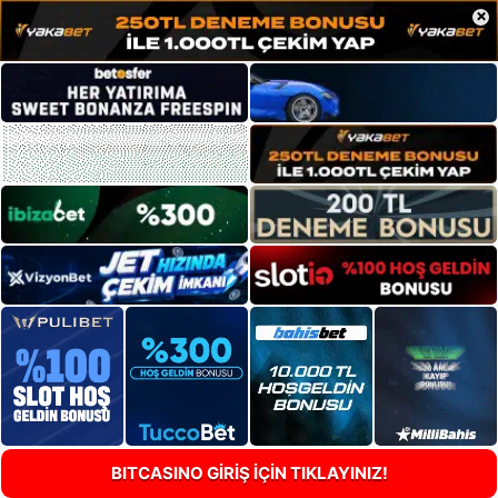
×
BITCASINO GİRİŞ İÇİN TIKLAYINIZ!