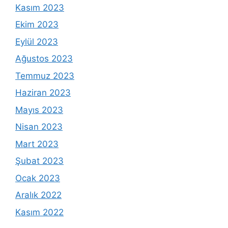
Kasım 2023
Ekim 2023
Eylül 2023
Ağustos 2023
Temmuz 2023
Haziran 2023
Mayıs 2023
Nisan 2023
Mart 2023
Şubat 2023
Ocak 2023
Aralık 2022
Kasım 2022