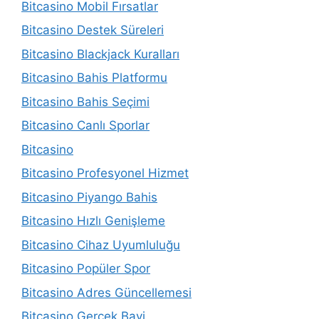
Bitcasino Mobil Fırsatlar
Bitcasino Destek Süreleri
Bitcasino Blackjack Kuralları
Bitcasino Bahis Platformu
Bitcasino Bahis Seçimi
Bitcasino Canlı Sporlar
Bitcasino
Bitcasino Profesyonel Hizmet
Bitcasino Piyango Bahis
Bitcasino Hızlı Genişleme
Bitcasino Cihaz Uyumluluğu
Bitcasino Popüler Spor
Bitcasino Adres Güncellemesi
Bitcasino Gerçek Bayi