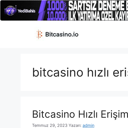
İçeriğe
atla
bitcasino hızlı er
Bitcasino Hızlı Erişi
Temmuz 29, 2023
Yazarı:
admin