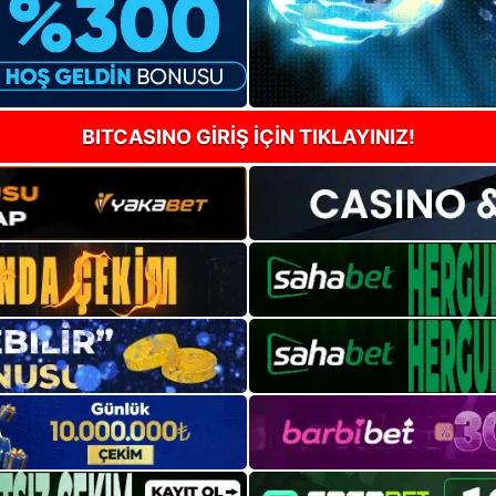
BITCASINO GİRİŞ İÇİN TIKLAYINIZ!