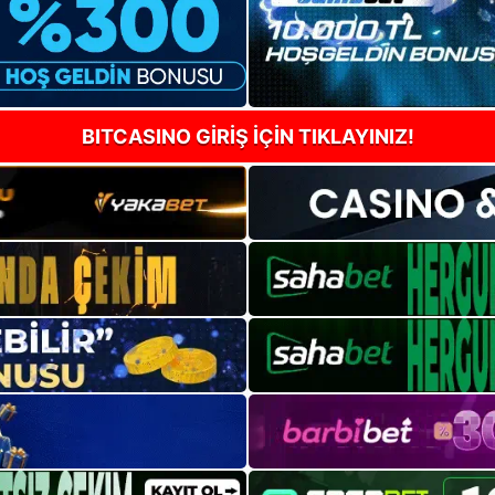
BITCASINO GİRİŞ İÇİN TIKLAYINIZ!