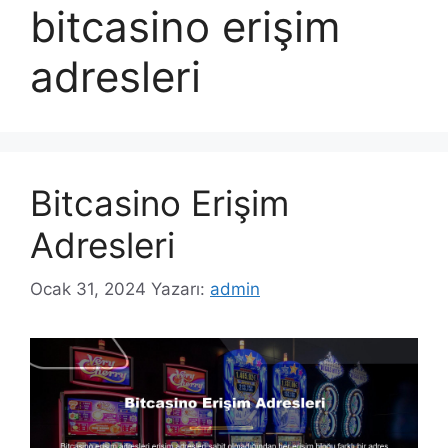
bitcasino erişim
adresleri
Bitcasino Erişim
Adresleri
Ocak 31, 2024
Yazarı:
admin