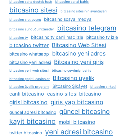
bitcasino saha destek hattı
bitcasino sanal bahis
bitcasino sitesi
bitcasino sitesinin avantajları
bitcasino sosyal medya
bitcasino slot oyunu
bitcasino telegram
bitcasino sunduğu hizmetler
bitcasino tv canli maç izle
bitcasino tv izle
bitcasino tv
Bitcasino Web Sitesi
bitcasino twitter
bitcasino yeni adres
bitcasino whatsapp
Bitcasino yeni giriş
bitcasino yeni adresi
bitcasino yeni web sitesi
bitcasino çevrimiçi bahis
Bitcasino üyelik
bitcasino çeşitli casinolar
Bitcasino Şikâyet
bitcasino üyelik programı
bitcasino şirketi
canli bitcasino
casino sitesi bitcasino
giris yap bitcasino
girisi bitcasino
güncel bitcasino
güncel adresi bitcasino
kayit bitcasino
mobil bitcasino
yeni adresi bitcasino
twitter bitcasino