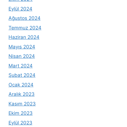
Eylül 2024
Ağustos 2024
Temmuz 2024
Haziran 2024
Mayıs 2024
Nisan 2024
Mart 2024
Şubat 2024
Ocak 2024
Aralık 2023
Kasım 2023
Ekim 2023
Eylül 2023