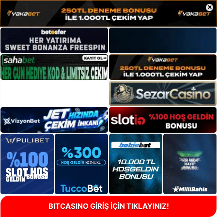
×
BITCASINO GİRİŞ İÇİN TIKLAYINIZ!