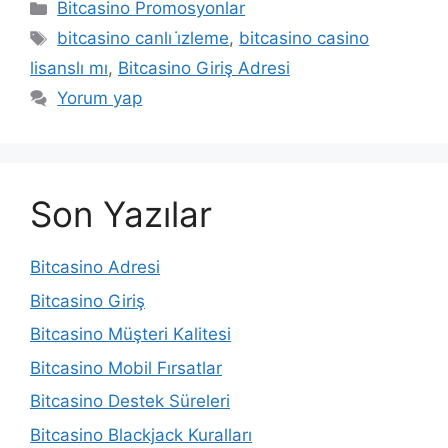
Kategoriler
Bitcasino Promosyonlar
Etiketler
bitcasino canlı i̇zleme
,
bitcasino casino
lisanslı mı
,
Bitcasino Giriş Adresi
Yorum yap
Son Yazılar
Bitcasino Adresi
Bitcasino Giriş
Bitcasino Müşteri Kalitesi
Bitcasino Mobil Fırsatlar
Bitcasino Destek Süreleri
Bitcasino Blackjack Kuralları