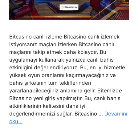
Bitcasino canlı izleme Bitcasino canlı izlemek
istiyorsanız maçları izlerken Bitcasino canlı
maçlarını takip etmek daha kolaydır. Bu
uygulamayı kullanarak yalnızca canlı bahis
etkinliğini değerlendiriyoruz. Bu, en iyi hizmetle
yüksek oyun oranlarını kaçırmayacağınız ve
bahis şirketinin tüm tekliflerinden
yararlanabileceğiniz anlamına gelir. Sitemizde
Bitcasino yeni giriş yapılmıştır. Bu, canlı bahis
etkinliklerinin kalitesini daha iyi
değerlendirmemizi sağlar. Bitcasino …
Devamını
oku…