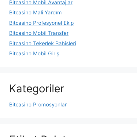
Bitcasino Mobil Avantajlar
Bitcasino Mali Yardım
Bitcasino Profesyonel Ekip
Bitcasino Mobil Transfer
Bitcasino Tekerlek Bahisleri
Bitcasino Mobil Giriş
Kategoriler
Bitcasino Promosyonlar