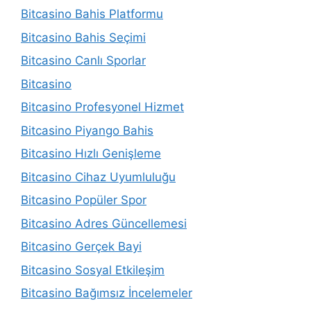
Bitcasino Bahis Platformu
Bitcasino Bahis Seçimi
Bitcasino Canlı Sporlar
Bitcasino
Bitcasino Profesyonel Hizmet
Bitcasino Piyango Bahis
Bitcasino Hızlı Genişleme
Bitcasino Cihaz Uyumluluğu
Bitcasino Popüler Spor
Bitcasino Adres Güncellemesi
Bitcasino Gerçek Bayi
Bitcasino Sosyal Etkileşim
Bitcasino Bağımsız İncelemeler