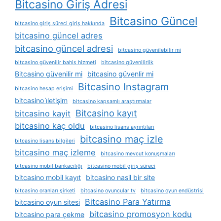
Bitcasino Giriş Adresi
Bitcasino Güncel
bitcasino giriş süreci giriş hakkında
bitcasino güncel adres
bitcasino güncel adresi
bitcasino güvenilebilir mi
bitcasino güvenilir bahis hizmeti
bitcasino güvenilirlik
Bitcasino güvenilir mi
bitcasino güvenlir mi
Bitcasino Instagram
bitcasino hesap erişimi
bitcasino i̇letişim
bitcasino kapsamlı araştırmalar
Bitcasino kayıt
bitcasino kayit
bitcasino kaç oldu
bitcasino lisans ayrıntıları
bitcasino maç izle
bitcasino lisans bilgileri
bitcasino maç izleme
bitcasino mevcut konuşmaları
bitcasino mobil bankacılığı
bitcasino mobil giriş süreci
bitcasino mobil kayıt
bitcasino nasil bir site
bitcasino oranları şirketi
bitcasino oyuncular tv
bitcasino oyun endüstrisi
Bitcasino Para Yatırma
bitcasino oyun sitesi
bitcasino promosyon kodu
bitcasino para çekme