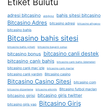
Etiket Bulutu
adresi bitcasino
bahis sitesi bitcasino
aldığınız
Bitcasino Adres
bitcasino adresi
bitcasino altyapısı
bitcasino bahis
Bitcasino bahis sitesi
bitcasino bahis şirketi
bitcasino başarılı sonuç
bitcasino canli destek
bitcasino bonus
bitcasino canlı bahis
bitcasino canlı bahis ödemeleri
bitcasino canlı maç i̇zle
bitcasino canlı maçlar
bitcasino canlı yardım
Bitcasino casino
Bitcasino Casino Sitesi
bitcasino com
Bitcasino futbol maçları
bitcasino düzenleme
bitcasino etkinlik
bitcasino giris twitter
bitcasino girisi
Bitcasino Giriş
bitcasino giris yap