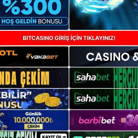
BITCASINO GİRİŞ İÇİN TIKLAYINIZ!