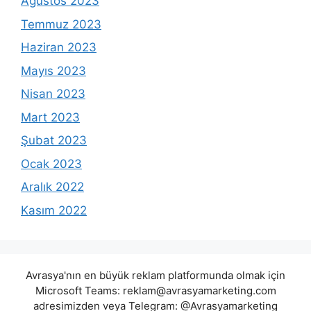
Ağustos 2023
Temmuz 2023
Haziran 2023
Mayıs 2023
Nisan 2023
Mart 2023
Şubat 2023
Ocak 2023
Aralık 2022
Kasım 2022
Avrasya'nın en büyük reklam platformunda olmak için
Microsoft Teams:
reklam@avrasyamarketing.com
adresimizden veya Telegram: @Avrasyamarketing