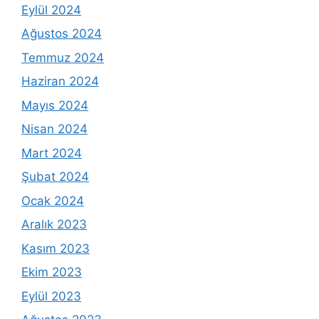
Eylül 2024
Ağustos 2024
Temmuz 2024
Haziran 2024
Mayıs 2024
Nisan 2024
Mart 2024
Şubat 2024
Ocak 2024
Aralık 2023
Kasım 2023
Ekim 2023
Eylül 2023