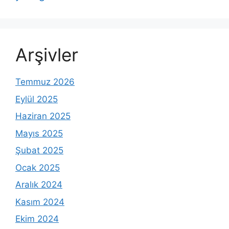
Arşivler
Temmuz 2026
Eylül 2025
Haziran 2025
Mayıs 2025
Şubat 2025
Ocak 2025
Aralık 2024
Kasım 2024
Ekim 2024