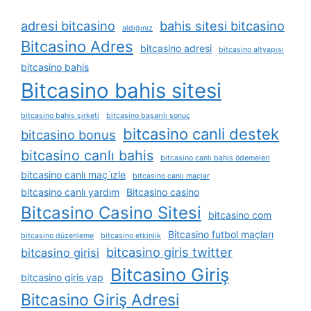
adresi bitcasino
bahis sitesi bitcasino
aldığınız
Bitcasino Adres
bitcasino adresi
bitcasino altyapısı
bitcasino bahis
Bitcasino bahis sitesi
bitcasino bahis şirketi
bitcasino başarılı sonuç
bitcasino canli destek
bitcasino bonus
bitcasino canlı bahis
bitcasino canlı bahis ödemeleri
bitcasino canlı maç i̇zle
bitcasino canlı maçlar
bitcasino canlı yardım
Bitcasino casino
Bitcasino Casino Sitesi
bitcasino com
Bitcasino futbol maçları
bitcasino düzenleme
bitcasino etkinlik
bitcasino giris twitter
bitcasino girisi
Bitcasino Giriş
bitcasino giris yap
Bitcasino Giriş Adresi