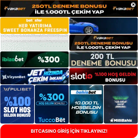
×
BITCASINO GİRİŞ İÇİN TIKLAYINIZ!