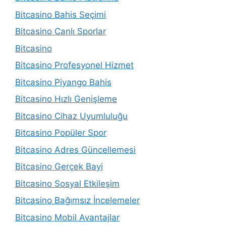
Bitcasino Bahis Seçimi
Bitcasino Canlı Sporlar
Bitcasino
Bitcasino Profesyonel Hizmet
Bitcasino Piyango Bahis
Bitcasino Hızlı Genişleme
Bitcasino Cihaz Uyumluluğu
Bitcasino Popüler Spor
Bitcasino Adres Güncellemesi
Bitcasino Gerçek Bayi
Bitcasino Sosyal Etkileşim
Bitcasino Bağımsız İncelemeler
Bitcasino Mobil Avantajlar