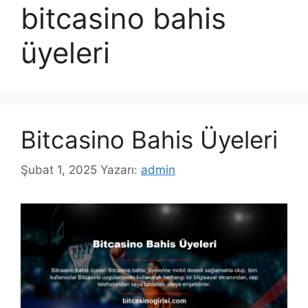
bitcasino bahis
üyeleri
Bitcasino Bahis Üyeleri
Şubat 1, 2025
Yazarı:
admin