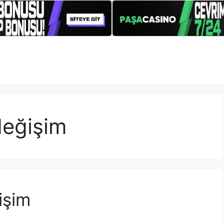
değişim
işim