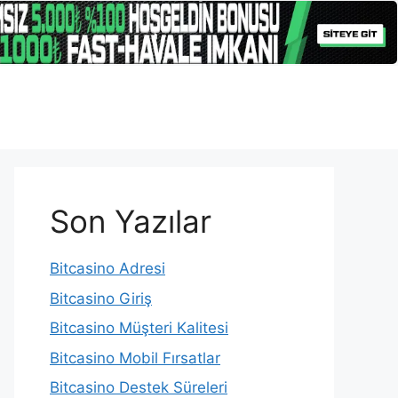
Son Yazılar
Bitcasino Adresi
Bitcasino Giriş
Bitcasino Müşteri Kalitesi
Bitcasino Mobil Fırsatlar
Bitcasino Destek Süreleri