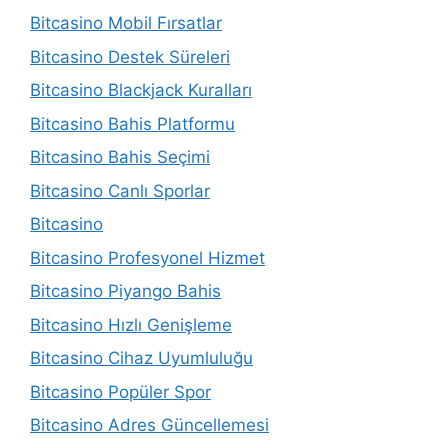
Bitcasino Mobil Fırsatlar
Bitcasino Destek Süreleri
Bitcasino Blackjack Kuralları
Bitcasino Bahis Platformu
Bitcasino Bahis Seçimi
Bitcasino Canlı Sporlar
Bitcasino
Bitcasino Profesyonel Hizmet
Bitcasino Piyango Bahis
Bitcasino Hızlı Genişleme
Bitcasino Cihaz Uyumluluğu
Bitcasino Popüler Spor
Bitcasino Adres Güncellemesi