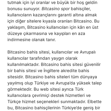
tutmak için iyi oranlar ve büyük bir hoş geldin
bonusu sunuyor.
Bitcasino spor
bahisçiler,
kullanıcıların kazançlarını garanti altına almak
için diğer sitelere kıyasla oranları Bitcasino. Bu
yaklaşım, Bitcasino kullanıcıları için kârı en üst
düzeye çıkarmasına ve kayıpları en aza
indirmesine olanak tanır.
Bitcasino bahis sitesi, kullanıcılar ve Avrupalı ​​
kullanıcılar tarafından yaygın olarak
kullanılmaktadır. Bitcasino bahis sitesi güvenilir
bir bahis sitesi ve İngiltere akredite bahis
sitesidir. Bitcasino bahis siteleri tüm dünyaya
yayılmış olup Türkiye ve Avrupa’da yüksek talep
görmektedir. Bu web sitesi ayrıca Türk
kullanıcılara çevrimiçi destek hizmetleri ve
Türkçe hizmet seçenekleri sunmaktadır. Elbette
bu, Bitcasino bahisçilerinin Türkiye’de geniş bir