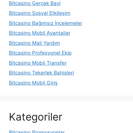
Bitcasino Gerçek Bayi
Bitcasino Sosyal Etkileşim
Bitcasino Bağımsız İncelemeler
Bitcasino Mobil Avantajlar
Bitcasino Mali Yardım
Bitcasino Profesyonel Ekip
Bitcasino Mobil Transfer
Bitcasino Tekerlek Bahisleri
Bitcasino Mobil Giriş
Kategoriler
Bitcasino Promosyonlar