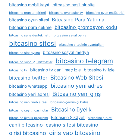
bitcasino mobil kayıt
bitcasino nasil bir site
bitcasino oranları şirketi
bitcasino oyuncular tv
bitcasino oyun endüstrisi
Bitcasino Para Yatırma
bitcasino oyun sitesi
bitcasino promosyon kodu
bitcasino para çekme
bitcasino saha destek hattı
bitcasino sanal bahis
bitcasino sitesi
bitcasino sitesinin avantajları
bitcasino sosyal medya
bitcasino slot oyunu
bitcasino telegram
bitcasino sunduğu hizmetler
bitcasino tv canli maç izle
bitcasino tv izle
bitcasino tv
Bitcasino Web Sitesi
bitcasino twitter
bitcasino yeni adres
bitcasino whatsapp
Bitcasino yeni giriş
bitcasino yeni adresi
bitcasino yeni web sitesi
bitcasino çevrimiçi bahis
Bitcasino üyelik
bitcasino çeşitli casinolar
Bitcasino Şikâyet
bitcasino üyelik programı
bitcasino şirketi
canli bitcasino
casino sitesi bitcasino
giris yap bitcasino
girisi bitcasino