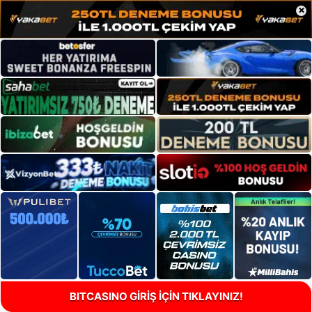
×
BITCASINO GİRİŞ İÇİN TIKLAYINIZ!