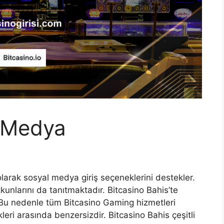
l Medya
larak sosyal medya giriş seçeneklerini destekler.
kunlarını da tanıtmaktadır. Bitcasino Bahis’te
. Bu nedenle tüm Bitcasino Gaming hizmetleri
ekleri arasında benzersizdir. Bitcasino Bahis çeşitli