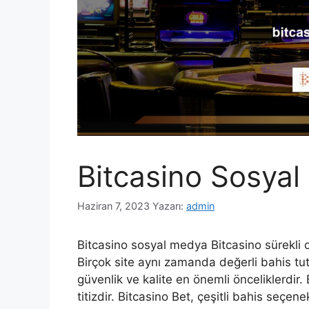
Bitcasino Sosya
Haziran 7, 2023
Yazarı:
admin
Bitcasino sosyal medya Bitcasino sürekli o
Birçok site aynı zamanda değerli bahis tut
güvenlik ve kalite en önemli önceliklerdir
titizdir. Bitcasino Bet, çeşitli bahis seçen