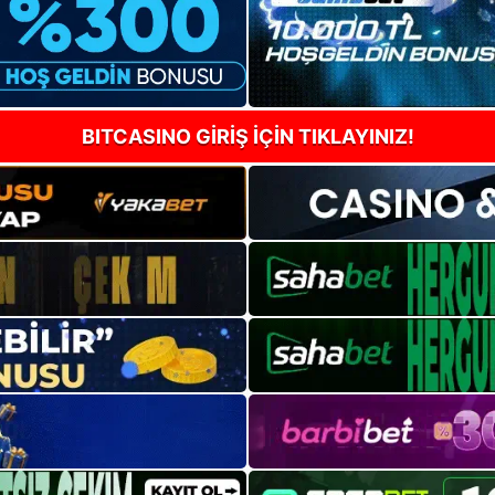
BITCASINO GİRİŞ İÇİN TIKLAYINIZ!