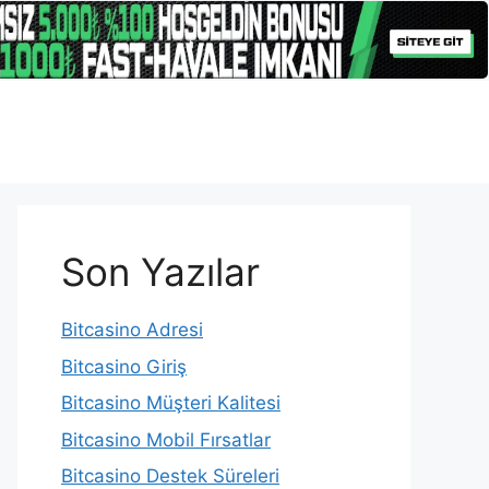
Son Yazılar
Bitcasino Adresi
Bitcasino Giriş
Bitcasino Müşteri Kalitesi
Bitcasino Mobil Fırsatlar
Bitcasino Destek Süreleri