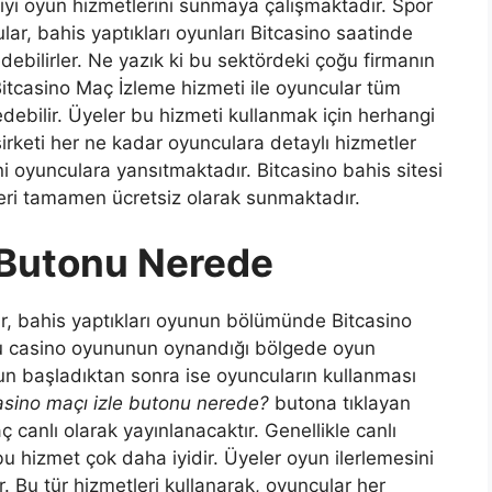
iyi oyun hizmetlerini sunmaya çalışmaktadır. Spor
r, bahis yaptıkları oyunları Bitcasino saatinde
ebilirler. Ne yazık ki bu sektördeki çoğu firmanın
itcasino Maç İzleme hizmeti ile oyuncular tüm
debilir. Üyeler bu hizmeti kullanmak için herhangi
irketi her ne kadar oyunculara detaylı hizmetler
i oyunculara yansıtmaktadır. Bitcasino bahis sitesi
eri tamamen ücretsiz olarak sunmaktadır.
e Butonu Nerede
ar, bahis yaptıkları oyunun bölümünde Bitcasino
su casino oyununun oynandığı bölgede oyun
oyun başladıktan sonra ise oyuncuların kullanması
asino maçı izle butonu nerede?
butona tıklayan
ç canlı olarak yayınlanacaktır. Genellikle canlı
 bu hizmet çok daha iyidir. Üyeler oyun ilerlemesini
r. Bu tür hizmetleri kullanarak, oyuncular her