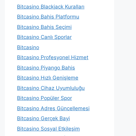
Bitcasino Blackjack Kuralları
Bitcasino Bahis Platformu
Bitcasino Bahis Seçimi
Bitcasino Canlı Sporlar
Bitcasino
Bitcasino Profesyonel Hizmet
Bitcasino Piyango Bahis
Bitcasino Hızlı Genişleme
Bitcasino Cihaz Uyumluluğu
Bitcasino Popüler Spor
Bitcasino Adres Güncellemesi
Bitcasino Gerçek Bayi
Bitcasino Sosyal Etkileşim