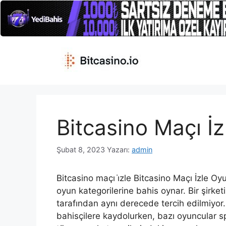
İçeriğe
atla
Bitcasino Maçı İz
Şubat 8, 2023
Yazarı:
admin
Bitcasino maçı i̇zle Bitcasino Maçı İzle Oyu
oyun kategorilerine bahis oynar. Bir şirket
tarafından aynı derecede tercih edilmiyor
bahisçilere kaydolurken, bazı oyuncular sp