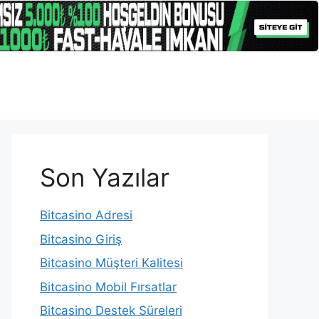
Son Yazılar
Bitcasino Adresi
Bitcasino Giriş
Bitcasino Müşteri Kalitesi
Bitcasino Mobil Fırsatlar
Bitcasino Destek Süreleri