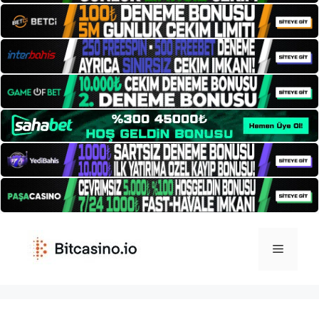
İçeriğe
atla
Menü