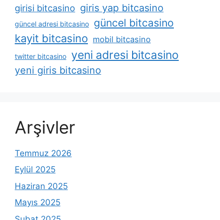
giris yap bitcasino
girisi bitcasino
güncel bitcasino
güncel adresi bitcasino
kayit bitcasino
mobil bitcasino
yeni adresi bitcasino
twitter bitcasino
yeni giris bitcasino
Arşivler
Temmuz 2026
Eylül 2025
Haziran 2025
Mayıs 2025
Şubat 2025