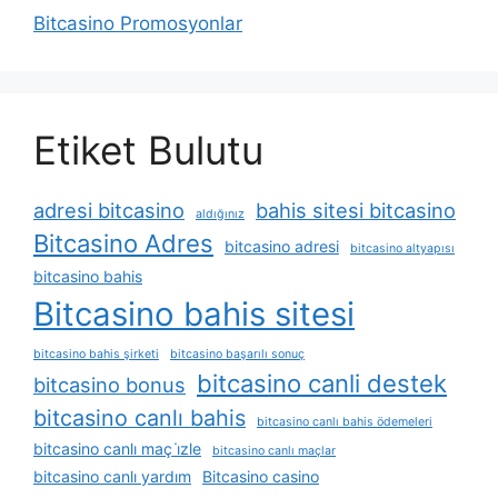
Bitcasino Promosyonlar
Etiket Bulutu
adresi bitcasino
bahis sitesi bitcasino
aldığınız
Bitcasino Adres
bitcasino adresi
bitcasino altyapısı
bitcasino bahis
Bitcasino bahis sitesi
bitcasino bahis şirketi
bitcasino başarılı sonuç
bitcasino canli destek
bitcasino bonus
bitcasino canlı bahis
bitcasino canlı bahis ödemeleri
bitcasino canlı maç i̇zle
bitcasino canlı maçlar
bitcasino canlı yardım
Bitcasino casino