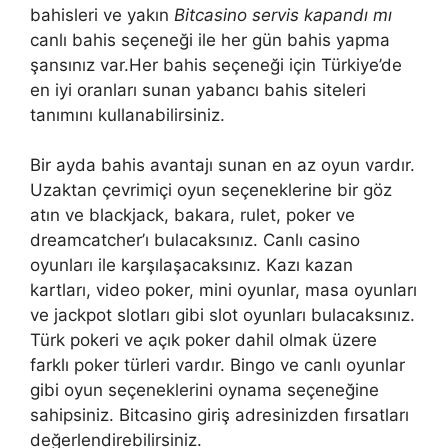
bahisleri ve yakın
Bitcasino servis kapandı mı
canlı bahis seçeneği ile her gün bahis yapma
şansınız var.Her bahis seçeneği için Türkiye’de
en iyi oranları sunan yabancı bahis siteleri
tanımını kullanabilirsiniz.
Bir ayda bahis avantajı sunan en az oyun vardır.
Uzaktan çevrimiçi oyun seçeneklerine bir göz
atın ve blackjack, bakara, rulet, poker ve
dreamcatcher’ı bulacaksınız. Canlı casino
oyunları ile karşılaşacaksınız. Kazı kazan
kartları, video poker, mini oyunlar, masa oyunları
ve jackpot slotları gibi slot oyunları bulacaksınız.
Türk pokeri ve açık poker dahil olmak üzere
farklı poker türleri vardır. Bingo ve canlı oyunlar
gibi oyun seçeneklerini oynama seçeneğine
sahipsiniz. Bitcasino giriş adresinizden fırsatları
değerlendirebilirsiniz.