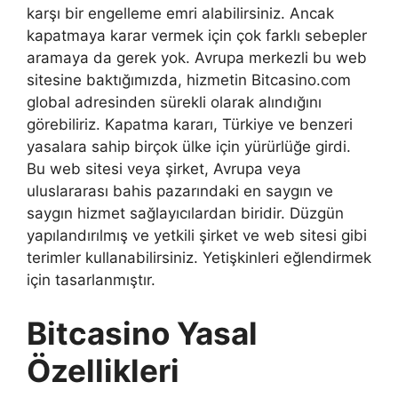
karşı bir engelleme emri alabilirsiniz. Ancak
kapatmaya karar vermek için çok farklı sebepler
aramaya da gerek yok. Avrupa merkezli bu web
sitesine baktığımızda, hizmetin Bitcasino.com
global adresinden sürekli olarak alındığını
görebiliriz. Kapatma kararı, Türkiye ve benzeri
yasalara sahip birçok ülke için yürürlüğe girdi.
Bu web sitesi veya şirket, Avrupa veya
uluslararası bahis pazarındaki en saygın ve
saygın hizmet sağlayıcılardan biridir. Düzgün
yapılandırılmış ve yetkili şirket ve web sitesi gibi
terimler kullanabilirsiniz. Yetişkinleri eğlendirmek
için tasarlanmıştır.
Bitcasino Yasal
Özellikleri