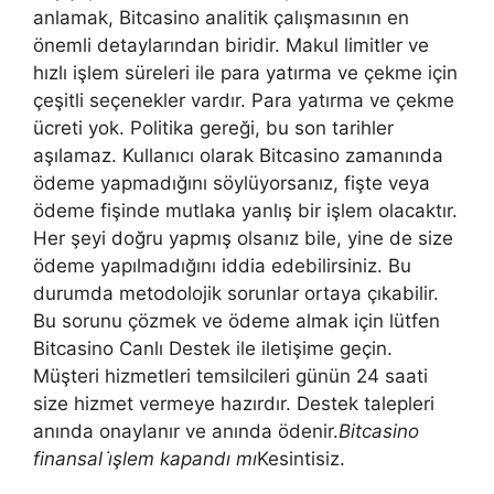
anlamak, Bitcasino analitik çalışmasının en
önemli detaylarından biridir. Makul limitler ve
hızlı işlem süreleri ile para yatırma ve çekme için
çeşitli seçenekler vardır. Para yatırma ve çekme
ücreti yok. Politika gereği, bu son tarihler
aşılamaz. Kullanıcı olarak Bitcasino zamanında
ödeme yapmadığını söylüyorsanız, fişte veya
ödeme fişinde mutlaka yanlış bir işlem olacaktır.
Her şeyi doğru yapmış olsanız bile, yine de size
ödeme yapılmadığını iddia edebilirsiniz. Bu
durumda metodolojik sorunlar ortaya çıkabilir.
Bu sorunu çözmek ve ödeme almak için lütfen
Bitcasino Canlı Destek ile iletişime geçin.
Müşteri hizmetleri temsilcileri günün 24 saati
size hizmet vermeye hazırdır. Destek talepleri
anında onaylanır ve anında ödenir.
Bitcasino
finansal i̇şlem kapandı mı
Kesintisiz.