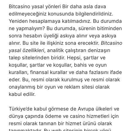
Bitcasino yasal yönleri Bir daha asla dava
edilmeyeceğiniz konusunda bilgilendirildiniz.
Yeniden hesaplamaya katılmadınız. Bu durumda
ne yapmalıyım? Bu durumda, sürenin bitiminden
sonra hesabın üyeliği askıya alınır veya askıya
alınır. Bu site ile ilişkiniz sona erecektir.
Bitcasino
yasal özellikleri
, analitik çalıştıran denizaşırı
talep sitelerinden biridir. Hepsi, şartlar ve
koşullar, şartlar ve koşullar, bahis ve oyun
kuralları, finansal kurallar ve daha fazlasını ifade
eder. Bu, resmi olarak kurulmuş ve resmi olarak
onaylanmış bir oyun ve reklam sitesi olarak
kabul edilir.
Türkiye’de kabul görmese de Avrupa ülkeleri ve
dünya çapında ödeme ve casino hizmetleri için
resmi olarak tanınan bir hizmet ürünü olarak
tanınmaktadır. Bu web sitesinin birçok yönü