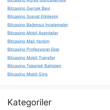
Bitcasino Adres Güncellemesi
Bitcasino Gerçek Bayi
Bitcasino Sosyal Etkileşim
Bitcasino Bağımsız İncelemeler
Bitcasino Mobil Avantajlar
Bitcasino Mali Yardım
Bitcasino Profesyonel Ekip
Bitcasino Mobil Transfer
Bitcasino Tekerlek Bahisleri
Bitcasino Mobil Giriş
Kategoriler