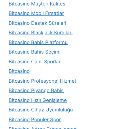
Bitcasino Müşteri Kalitesi
Bitcasino Mobil Fırsatlar
Bitcasino Destek Süreleri
Bitcasino Blackjack Kuralları
Bitcasino Bahis Platformu
Bitcasino Bahis Seçimi
Bitcasino Canlı Sporlar
Bitcasino
Bitcasino Profesyonel Hizmet
Bitcasino Piyango Bahis
Bitcasino Hızlı Genişleme
Bitcasino Cihaz Uyumluluğu
Bitcasino Popüler Spor