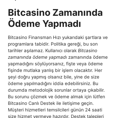
Bitcasino Zamanında
Ödeme Yapmadı
Bitcasino Finansman Hızı yukarıdaki şartlara ve
programlara tabidir. Politika gereği, bu son
tarihler aşılamaz. Kullanıcı olarak
Bitcasino
zamanında ödeme yapmadı
zamanında ödeme
yapmadığını söylüyorsanız, fişte veya ödeme
fişinde mutlaka yanlış bir işlem olacaktır. Her
şeyi doğru yapmış olsanız bile, yine de size
ödeme yapılmadığını iddia edebilirsiniz. Bu
durumda metodolojik sorunlar ortaya çıkabilir.
Bu sorunu çözmek ve ödeme almak için lütfen
Bitcasino Canlı Destek ile iletişime geçin.
Müşteri hizmetleri temsilcileri günün 24 saati
size hizmet vermeye hazırdır. Destek talepleri