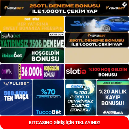
×
BITCASINO GİRİŞ İÇİN TIKLAYINIZ!