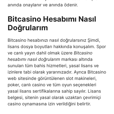
anında onaylanır ve anında ödenir.
Bitcasino Hesabımı Nasıl
Doğrularım
Bitcasino hesabınızı nasıl doğrularsınız Şimdi,
lisans dosya boyutları hakkında konuşalım. Spor
ve canlı yayın dahil olmak üzere
Bitcasino
hesabımı nasıl doğrularım
markası altında
sunulan tüm bahis hizmetleri, yasal lisans ve
izinlere tabi olarak yararınızadır. Ayrıca Bitcasino
web sitesinde görüntülenen slot makineleri,
poker, canlı casino ve tüm oyun seçenekleri
yasal lisans sertifikalarına sahip sayılır. Lisans
belgesi, sitenin yasal olarak uzaktan çevrimiçi
casino oynamasına izin verildiğini belirtir.