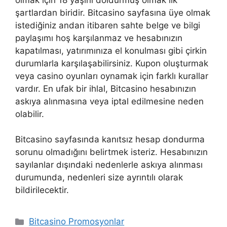
şartlardan biridir. Bitcasino sayfasına üye olmak
istediğiniz andan itibaren sahte belge ve bilgi
paylaşımı hoş karşılanmaz ve hesabınızın
kapatılması, yatırımınıza el konulması gibi çirkin
durumlarla karşılaşabilirsiniz. Kupon oluşturmak
veya casino oyunları oynamak için farklı kurallar
vardır. En ufak bir ihlal, Bitcasino hesabınızın
askıya alınmasına veya iptal edilmesine neden
olabilir.
Bitcasino sayfasında kanıtsız hesap dondurma
sorunu olmadığını belirtmek isteriz. Hesabınızın
sayılanlar dışındaki nedenlerle askıya alınması
durumunda, nedenleri size ayrıntılı olarak
bildirilecektir.
Kategoriler
Bitcasino Promosyonlar