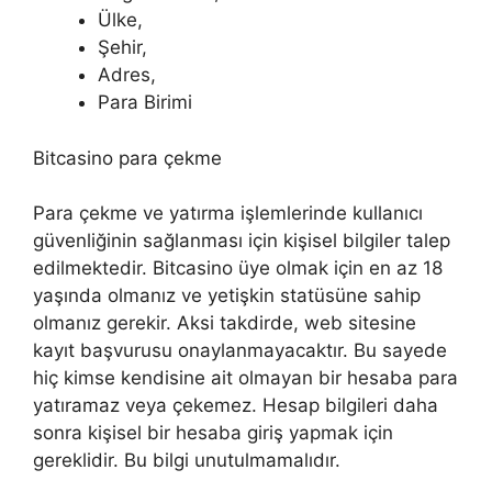
Ülke,
Şehir,
Adres,
Para Birimi
Bitcasino para çekme
Para çekme ve yatırma işlemlerinde kullanıcı
güvenliğinin sağlanması için kişisel bilgiler talep
edilmektedir. Bitcasino üye olmak için en az 18
yaşında olmanız ve yetişkin statüsüne sahip
olmanız gerekir. Aksi takdirde, web sitesine
kayıt başvurusu onaylanmayacaktır. Bu sayede
hiç kimse kendisine ait olmayan bir hesaba para
yatıramaz veya çekemez. Hesap bilgileri daha
sonra kişisel bir hesaba giriş yapmak için
gereklidir. Bu bilgi unutulmamalıdır.