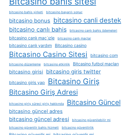
Bitcasino bahis sitesi
bitcasino bahis şirketi
bitcasino başarılı sonuç
bitcasino canli destek
bitcasino bonus
bitcasino canlı bahis
bitcasino canlı bahis ödemeleri
bitcasino canlı maç i̇zle
bitcasino canlı maçlar
bitcasino canlı yardım
Bitcasino casino
Bitcasino Casino Sitesi
bitcasino com
Bitcasino futbol maçları
bitcasino düzenleme
bitcasino etkinlik
bitcasino giris twitter
bitcasino girisi
Bitcasino Giriş
bitcasino giris yap
Bitcasino Giriş Adresi
Bitcasino Güncel
bitcasino giriş süreci giriş hakkında
bitcasino güncel adres
bitcasino güncel adresi
bitcasino güvenilebilir mi
bitcasino güvenilir bahis hizmeti
bitcasino güvenilirlik
Bitcasino güvenilir mi
bitcasino güvenlir mi