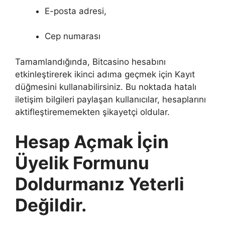
E-posta adresi,
Cep numarası
Tamamlandığında, Bitcasino hesabını
etkinleştirerek ikinci adıma geçmek için Kayıt
düğmesini kullanabilirsiniz. Bu noktada hatalı
iletişim bilgileri paylaşan kullanıcılar, hesaplarını
aktifleştirememekten şikayetçi oldular.
Hesap Açmak İçin
Üyelik Formunu
Doldurmanız Yeterli
Değildir.