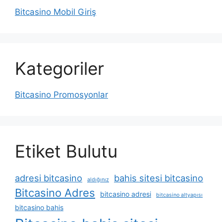
Bitcasino Mobil Giriş
Kategoriler
Bitcasino Promosyonlar
Etiket Bulutu
adresi bitcasino
bahis sitesi bitcasino
aldığınız
Bitcasino Adres
bitcasino adresi
bitcasino altyapısı
bitcasino bahis