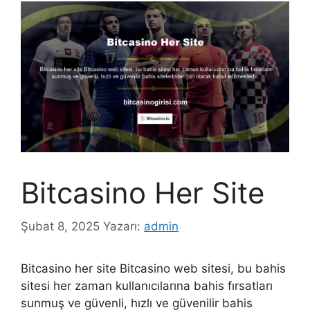
Bitcasino Her Site
Şubat 8, 2025
Yazarı:
admin
Bitcasino her site Bitcasino web sitesi, bu bahis
sitesi her zaman kullanıcılarına bahis fırsatları
sunmuş ve güvenli, hızlı ve güvenilir bahis