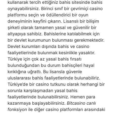
kullanarak tercih ettiğiniz bahis sitesinde bahis
oynayabilirsiniz. Birinci sınıf bir çevrimiçi casino
platformu seçin ve ödüllendirici bir oyun
deneyiminin keyfini çıkarın. Lisanslı bir bilişim
şirketi olarak tamamen yasal ve güvenilir bir
altyapıya sahibiz. Bahislerine katılabilmek için
bir devlet kurumunun bulunması gerekmektedir.
Devlet kurumları dışında bahis ve casino
faaliyetlerinde bulunmak kesinlikle yasaktır.
Türkiye için çok az yasal bahis fırsatı
bulunduğundan bu durum bahisçileri hayal
kırıklığına uğrattı. Bu lisansla güvenle
uluslararası bahis faaliyetlerinde bulunabiliriz.
Türkiye’de bir casino tutkunu olarak herhangi bir
sorunla karşılaşmadan yasal bahis
faaliyetlerinde bulunabilirsiniz. Hemen para
kazanmaya başlayabilirsiniz.
Bitcasino canlı
fonksiyon
ile diğer casino platformları arasındaki