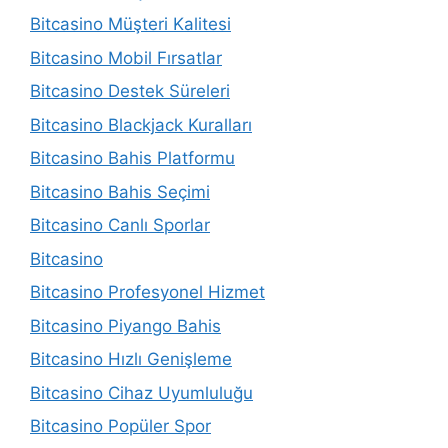
Bitcasino Müşteri Kalitesi
Bitcasino Mobil Fırsatlar
Bitcasino Destek Süreleri
Bitcasino Blackjack Kuralları
Bitcasino Bahis Platformu
Bitcasino Bahis Seçimi
Bitcasino Canlı Sporlar
Bitcasino
Bitcasino Profesyonel Hizmet
Bitcasino Piyango Bahis
Bitcasino Hızlı Genişleme
Bitcasino Cihaz Uyumluluğu
Bitcasino Popüler Spor