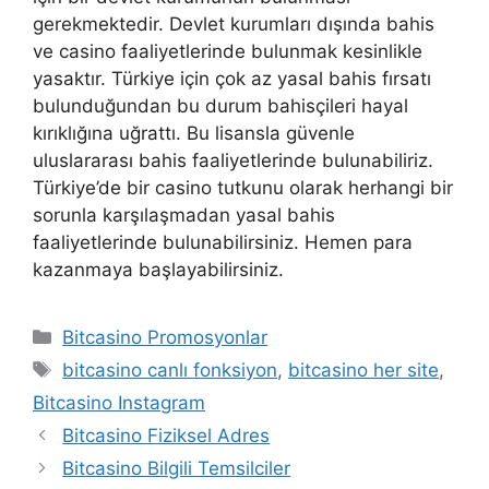
gerekmektedir. Devlet kurumları dışında bahis
ve casino faaliyetlerinde bulunmak kesinlikle
yasaktır. Türkiye için çok az yasal bahis fırsatı
bulunduğundan bu durum bahisçileri hayal
kırıklığına uğrattı. Bu lisansla güvenle
uluslararası bahis faaliyetlerinde bulunabiliriz.
Türkiye’de bir casino tutkunu olarak herhangi bir
sorunla karşılaşmadan yasal bahis
faaliyetlerinde bulunabilirsiniz. Hemen para
kazanmaya başlayabilirsiniz.
Kategoriler
Bitcasino Promosyonlar
Etiketler
bitcasino canlı fonksiyon
,
bitcasino her site
,
Bitcasino Instagram
Bitcasino Fiziksel Adres
Bitcasino Bilgili Temsilciler