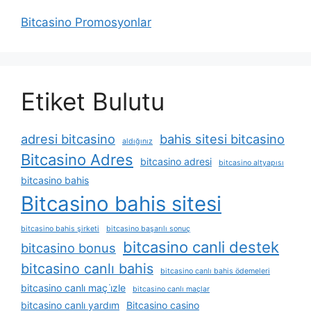
Bitcasino Promosyonlar
Etiket Bulutu
adresi bitcasino
bahis sitesi bitcasino
aldığınız
Bitcasino Adres
bitcasino adresi
bitcasino altyapısı
bitcasino bahis
Bitcasino bahis sitesi
bitcasino bahis şirketi
bitcasino başarılı sonuç
bitcasino canli destek
bitcasino bonus
bitcasino canlı bahis
bitcasino canlı bahis ödemeleri
bitcasino canlı maç i̇zle
bitcasino canlı maçlar
bitcasino canlı yardım
Bitcasino casino