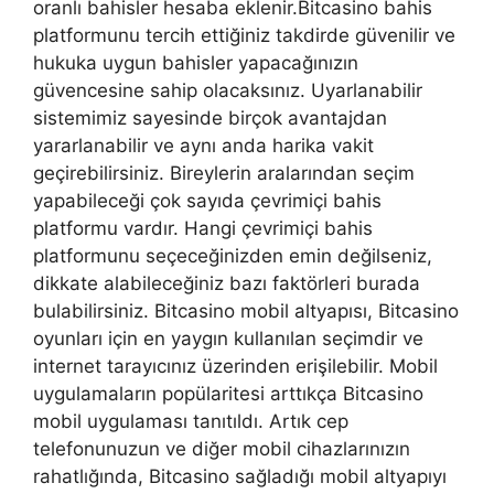
oranlı bahisler hesaba eklenir.Bitcasino bahis
platformunu tercih ettiğiniz takdirde güvenilir ve
hukuka uygun bahisler yapacağınızın
güvencesine sahip olacaksınız. Uyarlanabilir
sistemimiz sayesinde birçok avantajdan
yararlanabilir ve aynı anda harika vakit
geçirebilirsiniz. Bireylerin aralarından seçim
yapabileceği çok sayıda çevrimiçi bahis
platformu vardır. Hangi çevrimiçi bahis
platformunu seçeceğinizden emin değilseniz,
dikkate alabileceğiniz bazı faktörleri burada
bulabilirsiniz. Bitcasino mobil altyapısı, Bitcasino
oyunları için en yaygın kullanılan seçimdir ve
internet tarayıcınız üzerinden erişilebilir. Mobil
uygulamaların popülaritesi arttıkça Bitcasino
mobil uygulaması tanıtıldı. Artık cep
telefonunuzun ve diğer mobil cihazlarınızın
rahatlığında, Bitcasino sağladığı mobil altyapıyı