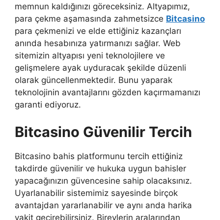
memnun kaldığınızı göreceksiniz. Altyapımız,
para çekme aşamasında zahmetsizce
Bitcasino
para çekmenizi ve elde ettiğiniz kazançları
anında hesabınıza yatırmanızı sağlar. Web
sitemizin altyapısı yeni teknolojilere ve
gelişmelere ayak uyduracak şekilde düzenli
olarak güncellenmektedir. Bunu yaparak
teknolojinin avantajlarını gözden kaçırmamanızı
garanti ediyoruz.
Bitcasino Güvenilir Tercih
Bitcasino bahis platformunu tercih ettiğiniz
takdirde güvenilir ve hukuka uygun bahisler
yapacağınızın güvencesine sahip olacaksınız.
Uyarlanabilir sistemimiz sayesinde birçok
avantajdan yararlanabilir ve aynı anda harika
vakit geçirebilirsiniz. Bireylerin aralarından