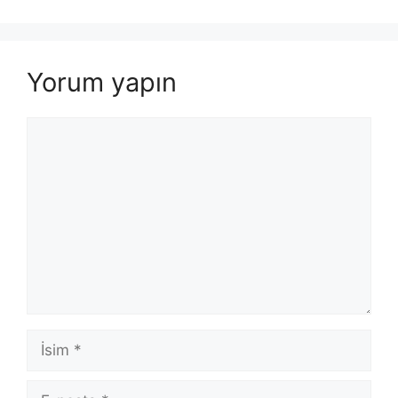
Yorum yapın
Yorum
İsim
E-