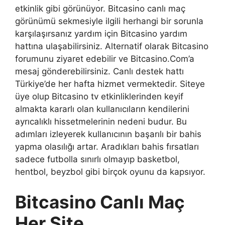
etkinlik gibi görünüyor. Bitcasino canlı maç
görünümü sekmesiyle ilgili herhangi bir sorunla
karşılaşırsanız yardım için Bitcasino yardım
hattına ulaşabilirsiniz. Alternatif olarak Bitcasino
forumunu ziyaret edebilir ve Bitcasino.Com’a
mesaj gönderebilirsiniz. Canlı destek hattı
Türkiye’de her hafta hizmet vermektedir. Siteye
üye olup Bitcasino tv etkinliklerinden keyif
almakta kararlı olan kullanıcıların kendilerini
ayrıcalıklı hissetmelerinin nedeni budur. Bu
adımları izleyerek kullanıcının başarılı bir bahis
yapma olasılığı artar. Aradıkları bahis fırsatları
sadece futbolla sınırlı olmayıp basketbol, ​​
hentbol, ​​beyzbol gibi birçok oyunu da kapsıyor.
Bitcasino Canlı Maç
Her Site