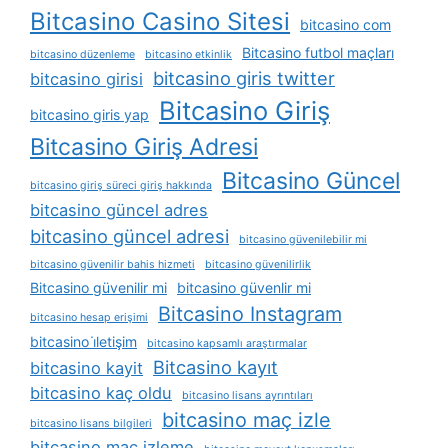
Bitcasino Casino Sitesi
bitcasino com
Bitcasino futbol maçları
bitcasino düzenleme
bitcasino etkinlik
bitcasino giris twitter
bitcasino girisi
Bitcasino Giriş
bitcasino giris yap
Bitcasino Giriş Adresi
Bitcasino Güncel
bitcasino giriş süreci giriş hakkında
bitcasino güncel adres
bitcasino güncel adresi
bitcasino güvenilebilir mi
bitcasino güvenilir bahis hizmeti
bitcasino güvenilirlik
Bitcasino güvenilir mi
bitcasino güvenlir mi
Bitcasino Instagram
bitcasino hesap erişimi
bitcasino i̇letişim
bitcasino kapsamlı araştırmalar
Bitcasino kayıt
bitcasino kayit
bitcasino kaç oldu
bitcasino lisans ayrıntıları
bitcasino maç izle
bitcasino lisans bilgileri
bitcasino maç izleme