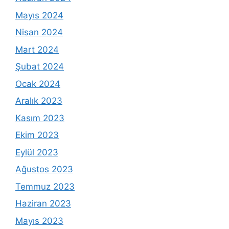
Mayıs 2024
Nisan 2024
Mart 2024
Şubat 2024
Ocak 2024
Aralık 2023
Kasım 2023
Ekim 2023
Eylül 2023
Ağustos 2023
Temmuz 2023
Haziran 2023
Mayıs 2023