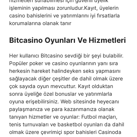
hizmetleri sunabilmesi için güvenli üyelik
işleminin yapılması zorunludur.Kayıt, üyelerin
casino bahislerini ve yatırımlarını iyi fırsatlarla
korumalarına olanak tanır
Bitcasino Oyunları Ve Hizmetleri
Her kullanıcı Bitcasino sevdiği bir şeyi bulabilir.
Popüler poker ve casino oyunlarının yanı sıra
herkesin hareket halindeyken seks yapmasını
sağlayacak diğer çeşitler de dahil olmak üzere
çok sayıda oyun mevcuttur. Kayıt olduktan
sonra üyeliğe özel bonuslar ve yatırımlarla
oyuna erişebilirsiniz. Web sitesinde heyecanı
paylaşmanıza ve para kazanmanıza olanak
tanıyan hizmetler ve oyunlar: Futbol maçları,
tenis turnuvaları ve basketbol oyunları da dahil
olmak üzere çevrimiçi spor bahisleri Casinoda