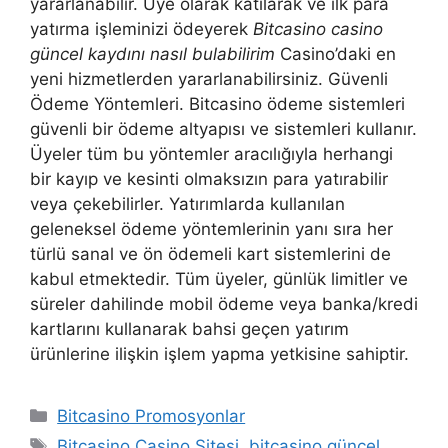
yararlanabilir. Üye olarak katılarak ve ilk para
yatırma işleminizi ödeyerek
Bitcasino casino
güncel kaydını nasıl bulabilirim
Casino’daki en
yeni hizmetlerden yararlanabilirsiniz. Güvenli
Ödeme Yöntemleri. Bitcasino ödeme sistemleri
güvenli bir ödeme altyapısı ve sistemleri kullanır.
Üyeler tüm bu yöntemler aracılığıyla herhangi
bir kayıp ve kesinti olmaksızın para yatırabilir
veya çekebilirler. Yatırımlarda kullanılan
geleneksel ödeme yöntemlerinin yanı sıra her
türlü sanal ve ön ödemeli kart sistemlerini de
kabul etmektedir. Tüm üyeler, günlük limitler ve
süreler dahilinde mobil ödeme veya banka/kredi
kartlarını kullanarak bahsi geçen yatırım
ürünlerine ilişkin işlem yapma yetkisine sahiptir.
Kategoriler
Bitcasino Promosyonlar
Etiketler
Bitcasino Casino Sitesi
,
bitcasino güncel