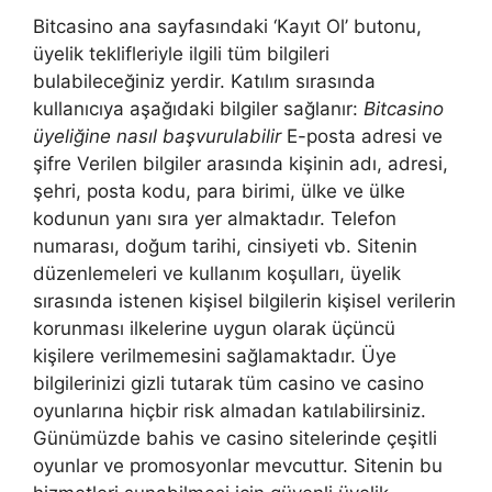
Bitcasino ana sayfasındaki ‘Kayıt Ol’ butonu,
üyelik teklifleriyle ilgili tüm bilgileri
bulabileceğiniz yerdir. Katılım sırasında
kullanıcıya aşağıdaki bilgiler sağlanır:
Bitcasino
üyeliğine nasıl başvurulabilir
E-posta adresi ve
şifre Verilen bilgiler arasında kişinin adı, adresi,
şehri, posta kodu, para birimi, ülke ve ülke
kodunun yanı sıra yer almaktadır. Telefon
numarası, doğum tarihi, cinsiyeti vb. Sitenin
düzenlemeleri ve kullanım koşulları, üyelik
sırasında istenen kişisel bilgilerin kişisel verilerin
korunması ilkelerine uygun olarak üçüncü
kişilere verilmemesini sağlamaktadır. Üye
bilgilerinizi gizli tutarak tüm casino ve casino
oyunlarına hiçbir risk almadan katılabilirsiniz.
Günümüzde bahis ve casino sitelerinde çeşitli
oyunlar ve promosyonlar mevcuttur. Sitenin bu