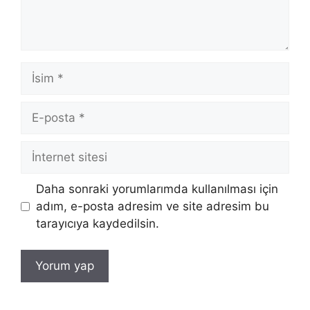
İsim
E-
posta
İnternet
sitesi
Daha sonraki yorumlarımda kullanılması için
adım, e-posta adresim ve site adresim bu
tarayıcıya kaydedilsin.