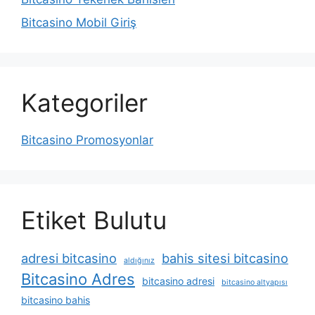
Bitcasino Mobil Giriş
Kategoriler
Bitcasino Promosyonlar
Etiket Bulutu
adresi bitcasino
bahis sitesi bitcasino
aldığınız
Bitcasino Adres
bitcasino adresi
bitcasino altyapısı
bitcasino bahis