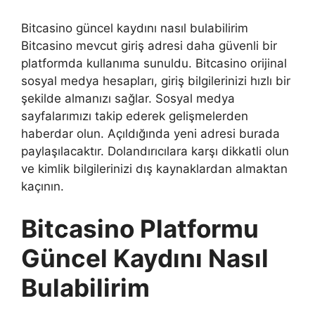
Bitcasino güncel kaydını nasıl bulabilirim
Bitcasino mevcut giriş adresi daha güvenli bir
platformda kullanıma sunuldu. Bitcasino orijinal
sosyal medya hesapları, giriş bilgilerinizi hızlı bir
şekilde almanızı sağlar. Sosyal medya
sayfalarımızı takip ederek gelişmelerden
haberdar olun. Açıldığında yeni adresi burada
paylaşılacaktır. Dolandırıcılara karşı dikkatli olun
ve kimlik bilgilerinizi dış kaynaklardan almaktan
kaçının.
Bitcasino Platformu
Güncel Kaydını Nasıl
Bulabilirim