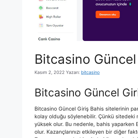
Bitcasino Güncel 
Kasım 2, 2022
Yazarı:
bitcasino
Bitcasino Güncel Gir
Bitcasino Güncel Giriş Bahis sitelerinin p
kolay olduğu söylenebilir. Çünkü sitedeki 
yüksek olur. Bu nedenle, bahis yaparken Bit
olur. Kazançlarınızı etkileyen bir diğer fa