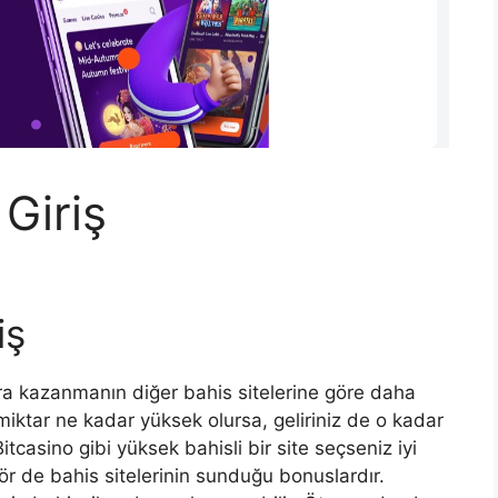
Giriş
iş
ara kazanmanın diğer bahis sitelerine göre daha
miktar ne kadar yüksek olursa, geliriniz de o kadar
casino gibi yüksek bahisli bir site seçseniz iyi
ktör de bahis sitelerinin sunduğu bonuslardır.