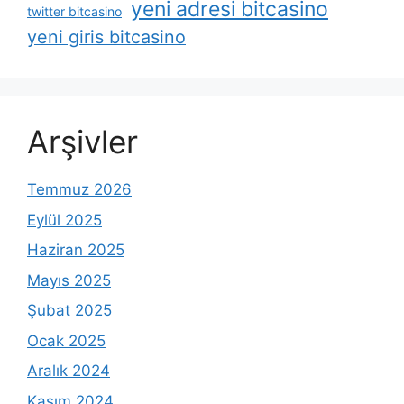
yeni adresi bitcasino
twitter bitcasino
yeni giris bitcasino
Arşivler
Temmuz 2026
Eylül 2025
Haziran 2025
Mayıs 2025
Şubat 2025
Ocak 2025
Aralık 2024
Kasım 2024