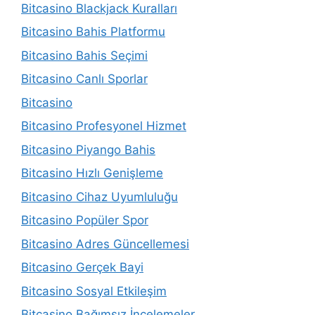
Bitcasino Blackjack Kuralları
Bitcasino Bahis Platformu
Bitcasino Bahis Seçimi
Bitcasino Canlı Sporlar
Bitcasino
Bitcasino Profesyonel Hizmet
Bitcasino Piyango Bahis
Bitcasino Hızlı Genişleme
Bitcasino Cihaz Uyumluluğu
Bitcasino Popüler Spor
Bitcasino Adres Güncellemesi
Bitcasino Gerçek Bayi
Bitcasino Sosyal Etkileşim
Bitcasino Bağımsız İncelemeler