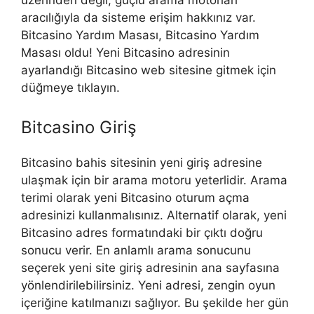
üzerinden değil, güçlü arama motorları
aracılığıyla da sisteme erişim hakkınız var.
Bitcasino Yardım Masası, Bitcasino Yardım
Masası oldu! Yeni Bitcasino adresinin
ayarlandığı Bitcasino web sitesine gitmek için
düğmeye tıklayın.
Bitcasino Giriş
Bitcasino bahis sitesinin yeni giriş adresine
ulaşmak için bir arama motoru yeterlidir. Arama
terimi olarak yeni Bitcasino oturum açma
adresinizi kullanmalısınız. Alternatif olarak, yeni
Bitcasino adres formatındaki bir çıktı doğru
sonucu verir. En anlamlı arama sonucunu
seçerek yeni site giriş adresinin ana sayfasına
yönlendirilebilirsiniz. Yeni adresi, zengin oyun
içeriğine katılmanızı sağlıyor. Bu şekilde her gün