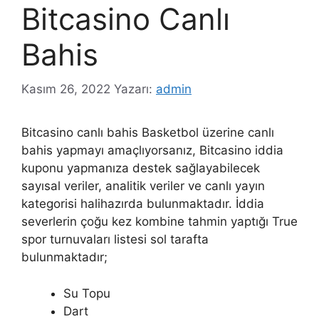
Bitcasino Canlı
Bahis
Kasım 26, 2022
Yazarı:
admin
Bitcasino canlı bahis Basketbol üzerine canlı
bahis yapmayı amaçlıyorsanız, Bitcasino iddia
kuponu yapmanıza destek sağlayabilecek
sayısal veriler, analitik veriler ve canlı yayın
kategorisi halihazırda bulunmaktadır. İddia
severlerin çoğu kez kombine tahmin yaptığı True
spor turnuvaları listesi sol tarafta
bulunmaktadır;
Su Topu
Dart