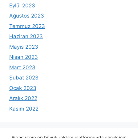
Eylül 2023
Ağustos 2023
Temmuz 2023
Haziran 2023
Mayıs 2023
Nisan 2023
Mart 2023
Şubat 2023
Ocak 2023
Aralık 2022
Kasım 2022
Avrasya'nın en büyük reklam platformunda olmak için