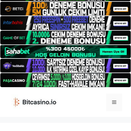
İçeriğe
atla
Menü