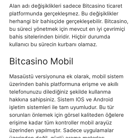
Alan adı değişiklikleri sadece Bitcasino ticaret
platformunda gerçekleşmez. Bu değişiklikler
herhangi bir bahisçide gerçekleşebilir. Bitcasino,
bu süreci yönetmek için mevcut en iyi çevrimiçi
bahis sitelerinden biridir. Hiçbir durumda
kullanıcı bu sürecin kurbanı olamaz.
Bitcasino Mobil
Masaüstü versiyonuna ek olarak, mobil sistem
üzerinden bahis platformuna erişme ve akıllı
telefonunuzu dilediğiniz şekilde kullanma
hakkına sahipsiniz. Sistem IOS ve Android
işletim sistemleri ile tam uyumludur. Bu tür
sorunları önlemek için görsel kaliteden öğelere
erişime kadar tüm kontroller mobil arayüz
üzerinden yapılmıştır. Sadece uygulamalar