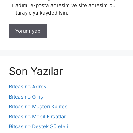
adım, e-posta adresim ve site adresim bu
tarayıcıya kaydedilsin.
Son Yazılar
Bitcasino Adresi
Bitcasino Giriş
Bitcasino Müşteri Kalitesi
Bitcasino Mobil Fırsatlar
Bitcasino Destek Süreleri