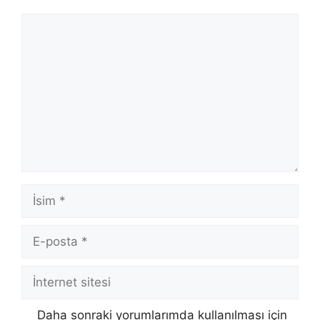
Yorum
İsim
E-
posta
İnternet
sitesi
Daha sonraki yorumlarımda kullanılması için