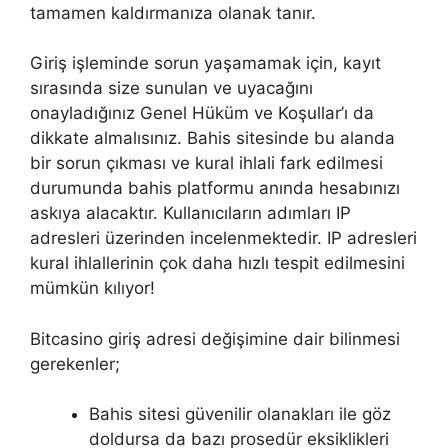
tamamen kaldırmanıza olanak tanır.
Giriş işleminde sorun yaşamamak için, kayıt
sırasında size sunulan ve uyacağını
onayladığınız Genel Hüküm ve Koşullar’ı da
dikkate almalısınız. Bahis sitesinde bu alanda
bir sorun çıkması ve kural ihlali fark edilmesi
durumunda bahis platformu anında hesabınızı
askıya alacaktır. Kullanıcıların adımları IP
adresleri üzerinden incelenmektedir. IP adresleri
kural ihlallerinin çok daha hızlı tespit edilmesini
mümkün kılıyor!
Bitcasino giriş adresi değişimine dair bilinmesi
gerekenler;
Bahis sitesi güvenilir olanakları ile göz
doldursa da bazı prosedür eksiklikleri