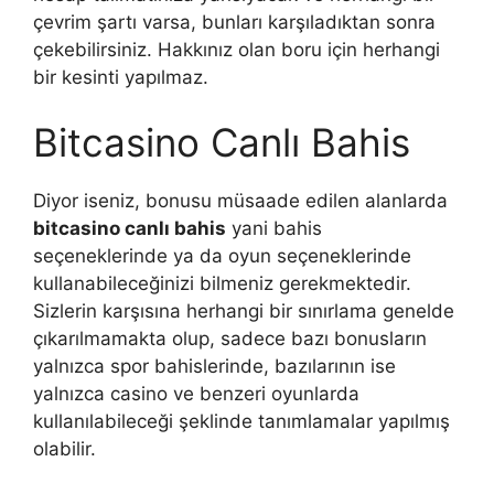
çevrim şartı varsa, bunları karşıladıktan sonra
çekebilirsiniz. Hakkınız olan boru için herhangi
bir kesinti yapılmaz.
Bitcasino Canlı Bahis
Diyor iseniz, bonusu müsaade edilen alanlarda
bitcasino canlı bahis
yani bahis
seçeneklerinde ya da oyun seçeneklerinde
kullanabileceğinizi bilmeniz gerekmektedir.
Sizlerin karşısına herhangi bir sınırlama genelde
çıkarılmamakta olup, sadece bazı bonusların
yalnızca spor bahislerinde, bazılarının ise
yalnızca casino ve benzeri oyunlarda
kullanılabileceği şeklinde tanımlamalar yapılmış
olabilir.