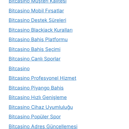
Bitcasino Müşteri Kalitesi
Bitcasino Mobil Fırsatlar
Bitcasino Destek Süreleri
Bitcasino Blackjack Kuralları
Bitcasino Bahis Platformu
Bitcasino Bahis Seçimi
Bitcasino Canlı Sporlar
Bitcasino
Bitcasino Profesyonel Hizmet
Bitcasino Piyango Bahis
Bitcasino Hızlı Genişleme
Bitcasino Cihaz Uyumluluğu
Bitcasino Popüler Spor
Bitcasino Adres Güncellemesi