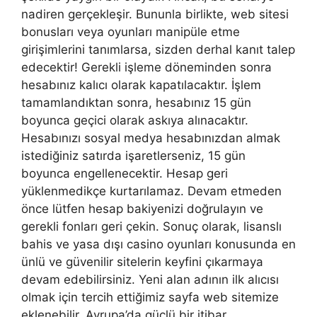
nadiren gerçekleşir. Bununla birlikte, web sitesi
bonusları veya oyunları manipüle etme
girişimlerini tanımlarsa, sizden derhal kanıt talep
edecektir! Gerekli işleme döneminden sonra
hesabınız kalıcı olarak kapatılacaktır. İşlem
tamamlandıktan sonra, hesabınız 15 gün
boyunca geçici olarak askıya alınacaktır.
Hesabınızı sosyal medya hesabınızdan almak
istediğiniz satırda işaretlerseniz, 15 gün
boyunca engellenecektir. Hesap geri
yüklenmedikçe kurtarılamaz. Devam etmeden
önce lütfen hesap bakiyenizi doğrulayın ve
gerekli fonları geri çekin. Sonuç olarak, lisanslı
bahis ve yasa dışı casino oyunları konusunda en
ünlü ve güvenilir sitelerin keyfini çıkarmaya
devam edebilirsiniz. Yeni alan adının ilk alıcısı
olmak için tercih ettiğimiz sayfa web sitemize
eklenebilir. Avrupa’da güçlü bir itibar