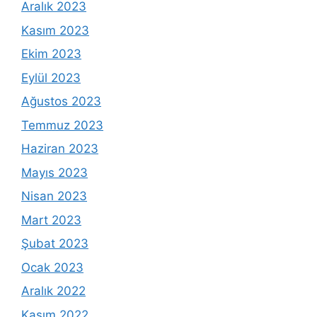
Aralık 2023
Kasım 2023
Ekim 2023
Eylül 2023
Ağustos 2023
Temmuz 2023
Haziran 2023
Mayıs 2023
Nisan 2023
Mart 2023
Şubat 2023
Ocak 2023
Aralık 2022
Kasım 2022