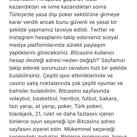
kazandıktan ve ivme kazandıktan sonra
Türkiye’de yasa dışı poker sektörüne girmeye
karar verdik ancak bunu güvenli ve yasal bir
şekilde yapmamız tavsiye edildi. Twitter ve
instagram hesaplarını takip ederseniz sosyal
medya platformlarında sürekli paylaşım
yaptıklarını göreceksiniz.
Bitcasino kullanıcı
hesap desteği
adresi neden değişti?’ Sayfamızı
takip ederek sorunuzun cevabını hızlı bir şekilde
bulabilirsiniz. Çeşitli spor etkinliklerinde ve
casino satış noktalarında çok çeşitli oyunlar ve
bahisler bulabilirim. Bitcasino sayfasında
voleybol, basketbol, ​​hentbol, ​​futbol, ​​bakara,
tazı yarışı, at yarışı, poker, Türk pokeri,
blackjack, 21, rulet ve daha fazlasını içeren
binlerce oyun seçeneği için Bitcasino adres
sayfasını ziyaret edin. Mükemmel seçeneği
seçmedeki zorluklar. Binlerce promosyon, bonus