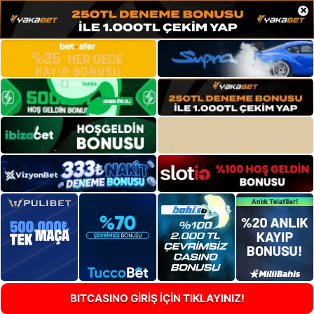
×
BITCASINO GİRİŞ İÇİN TIKLAYINIZ!