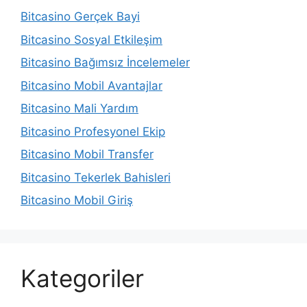
Bitcasino Gerçek Bayi
Bitcasino Sosyal Etkileşim
Bitcasino Bağımsız İncelemeler
Bitcasino Mobil Avantajlar
Bitcasino Mali Yardım
Bitcasino Profesyonel Ekip
Bitcasino Mobil Transfer
Bitcasino Tekerlek Bahisleri
Bitcasino Mobil Giriş
Kategoriler