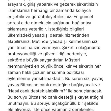
arayarak, giriş yaparak ve gezerek şirketinizin
lisanslarına herhangi bir zamanda kolayca
erişebilir ve görüntüleyebilirsiniz. En güncel
adresi elde etmek için sağlanan bağlantıyı
tıklamanız yeterlidir. İstediğiniz bilgileri
ülkemizdeki yasadışı destek hizmetinden
alabilirsiniz. Metinde ‘yasadışı’ kelimesinin sizi
yanıltmasına izin vermeyin. Şirketin olağanüstü
profesyonelliği ve güvenilirliği nedeniyle,
sektörde büyük saygındırlar. Müşteri
memnuniyeti en büyük önceliktir ve şirketin her
zaman haklı çözümler sunma politikası
eylemlerine yansıtılmaktadır. Bu sorun sizi yavaş
yavaş Bitcasino canlı desteğine bağlayacak ve
“Nasıl canlı destek alabilirim?” ile sonuçlanacak.
Bu soruyu Bitcasino canlı desteği şikayet ettiğini
unutmayın. Bu soruyu alçakgönüllü bir şekilde
ele alıyoruz. İşte önce yapmanız gerekenler: