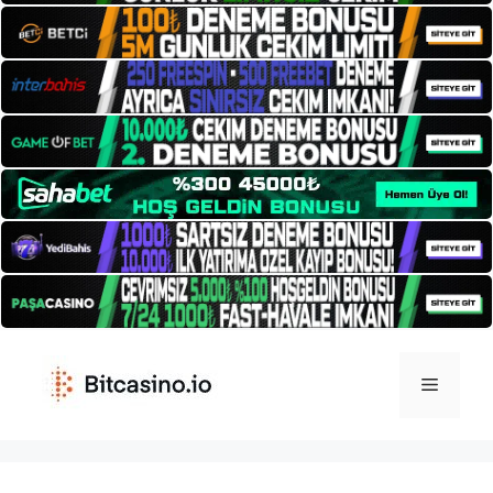
İçeriğe
atla
Menü