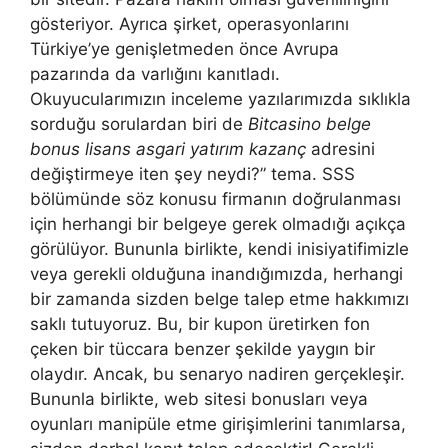
gösteriyor. Ayrıca şirket, operasyonlarını
Türkiye’ye genişletmeden önce Avrupa
pazarında da varlığını kanıtladı.
Okuyucularımızın inceleme yazılarımızda sıklıkla
sorduğu sorulardan biri de
Bitcasino belge
bonus lisans asgari yatırım kazanç
adresini
değiştirmeye iten şey neydi?” tema. SSS
bölümünde söz konusu firmanın doğrulanması
için herhangi bir belgeye gerek olmadığı açıkça
görülüyor. Bununla birlikte, kendi inisiyatifimizle
veya gerekli olduğuna inandığımızda, herhangi
bir zamanda sizden belge talep etme hakkımızı
saklı tutuyoruz. Bu, bir kupon üretirken fon
çeken bir tüccara benzer şekilde yaygın bir
olaydır. Ancak, bu senaryo nadiren gerçekleşir.
Bununla birlikte, web sitesi bonusları veya
oyunları manipüle etme girişimlerini tanımlarsa,