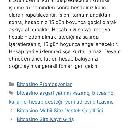
sizden derhal kanıt talep edecektir! Gerekli
işleme döneminden sonra hesabınız kalıcı
olarak kapatılacaktır. İşlem tamamlandıktan
sonra, hesabınız 15 gün boyunca geçici olarak
askıya alınacaktır. Hesabınızı sosyal medya
hesabınızdan almak istediğiniz satırda
işaretlerseniz, 15 gün boyunca engellenecektir.
Hesap geri yüklenmedikçe kurtarılamaz. Devam
etmeden önce lütfen hesap bakiyenizi
doğrulayın ve gerekli fonları geri çekin.
Kategoriler
Bitcasino Promosyonlar
Etiketler
bitcasino asgari yatırım kazanç
,
bitcasino
kullanıcı hesap desteği
,
yeni adresi bitcasino
Bitcasino Mobil Site Destek Çeşitliliği
Bitcasino Site Kayıt Giriş